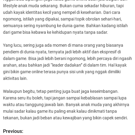
lifestyle anak muda sekarang. Bukan cuma sekadar hiburan, tapi
udah kayak identitas kecil yang nempel di keseharian. Dari cara
ngomong, istilah yang dipakai, sampai topik obrolan sehari-hari,
semuanya sering nyambung ke dunia game. Bahkan kadang istilah
dari game bisa kebawa ke kehidupan nyata tanpa sadar.
Yang lucu, sering juga ada momen di mana orang yang biasanya
pendiem di dunia nyata, ternyata jadi lebih aktif dan ekspresif di
dalam game. Bisa jadi lebih berani ngomong, lebih percaya diri ngasih
arahan, atau bahkan jadi “leader dadakan” di dalam tim. Hal kayak
gini bikin game online terasa punya sisi unik yang nggak dimiliki
aktivitas lain.
Walaupun begitu, tetap penting juga buat jaga keseimbangan.
Karena seru itu boleh, tapi jangan sampai kebablasan sampai lupa
waktu atau tanggung jawab lain. Banyak anak muda yang akhirnya
mulai sadar kalau game itu paling enak kalau dinikmati tanpa
tekanan, bukan jadi beban atau kewajiban yang bikin capek sendiri.
Previous:
P