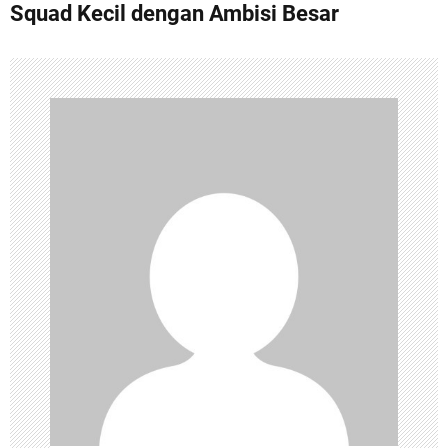
Squad Kecil dengan Ambisi Besar
o
s
t
n
a
v
i
g
a
t
i