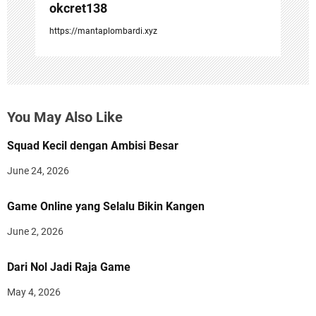
o
okcret138
n
https://mantaplombardi.xyz
You May Also Like
Squad Kecil dengan Ambisi Besar
June 24, 2026
Game Online yang Selalu Bikin Kangen
June 2, 2026
Dari Nol Jadi Raja Game
May 4, 2026