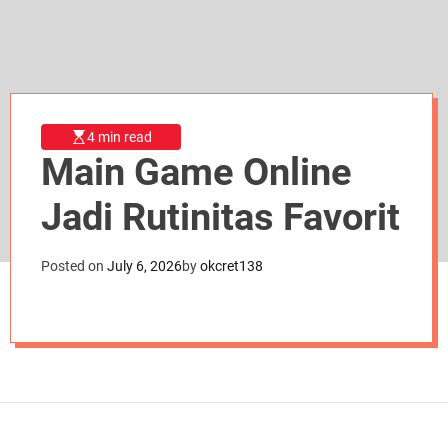
d
e
4 min read
Main Game Online
Jadi Rutinitas Favorit
Posted on
July 6, 2026
by
okcret138