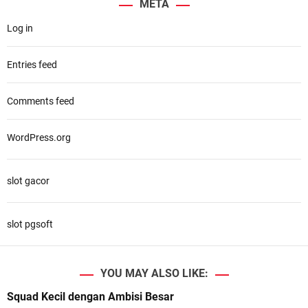
META
r
Log in
:
Entries feed
Comments feed
WordPress.org
slot gacor
slot pgsoft
YOU MAY ALSO LIKE:
Squad Kecil dengan Ambisi Besar