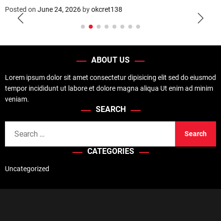
Posted on
June 24, 2026
by
okcret138
ABOUT US
Lorem ipsum dolor sit amet consectetur dipisicing elit sed do eiusmod
tempor incididunt ut labore et dolore magna aliqua Ut enim ad minim
veniam.
SEARCH
S
e
CATEGORIES
a
r
Uncategorized
c
h
f
o