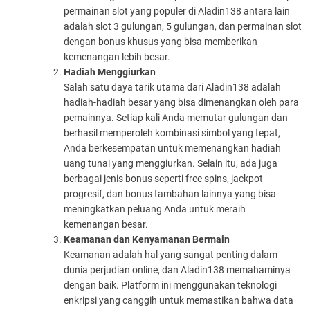
permainan slot yang populer di Aladin138 antara lain
adalah slot 3 gulungan, 5 gulungan, dan permainan slot
dengan bonus khusus yang bisa memberikan
kemenangan lebih besar.
Hadiah Menggiurkan
Salah satu daya tarik utama dari Aladin138 adalah
hadiah-hadiah besar yang bisa dimenangkan oleh para
pemainnya. Setiap kali Anda memutar gulungan dan
berhasil memperoleh kombinasi simbol yang tepat,
Anda berkesempatan untuk memenangkan hadiah
uang tunai yang menggiurkan. Selain itu, ada juga
berbagai jenis bonus seperti free spins, jackpot
progresif, dan bonus tambahan lainnya yang bisa
meningkatkan peluang Anda untuk meraih
kemenangan besar.
Keamanan dan Kenyamanan Bermain
Keamanan adalah hal yang sangat penting dalam
dunia perjudian online, dan Aladin138 memahaminya
dengan baik. Platform ini menggunakan teknologi
enkripsi yang canggih untuk memastikan bahwa data