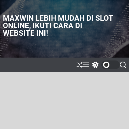
S
k
i
MAXWIN LEBIH MUDAH DI SLOT
p
ONLINE, IKUTI CARA DI
t
WEBSITE INI!
o
c
o
n
t
e
S
M
S
S
h
e
w
e
n
u
n
i
a
t
ff
u
t
r
l
c
c
e
h
h
c
o
l
o
r
m
o