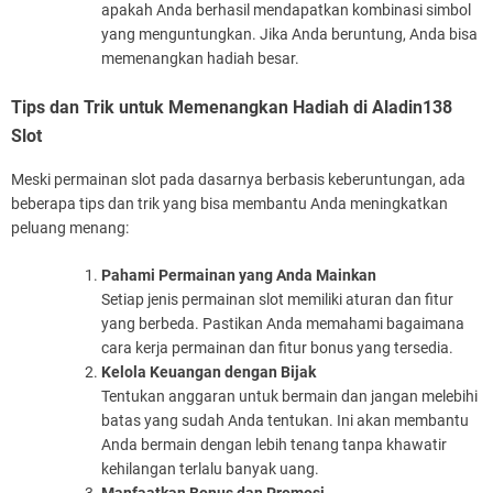
apakah Anda berhasil mendapatkan kombinasi simbol
yang menguntungkan. Jika Anda beruntung, Anda bisa
memenangkan hadiah besar.
Tips dan Trik untuk Memenangkan Hadiah di Aladin138
Slot
Meski permainan slot pada dasarnya berbasis keberuntungan, ada
beberapa tips dan trik yang bisa membantu Anda meningkatkan
peluang menang:
Pahami Permainan yang Anda Mainkan
Setiap jenis permainan slot memiliki aturan dan fitur
yang berbeda. Pastikan Anda memahami bagaimana
cara kerja permainan dan fitur bonus yang tersedia.
Kelola Keuangan dengan Bijak
Tentukan anggaran untuk bermain dan jangan melebihi
batas yang sudah Anda tentukan. Ini akan membantu
Anda bermain dengan lebih tenang tanpa khawatir
kehilangan terlalu banyak uang.