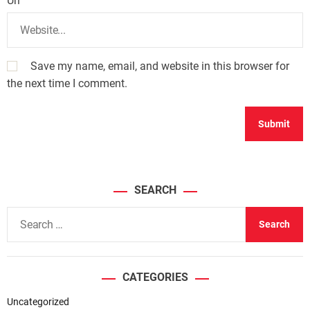
Url
Save my name, email, and website in this browser for
the next time I comment.
SEARCH
S
e
a
r
CATEGORIES
c
h
Uncategorized