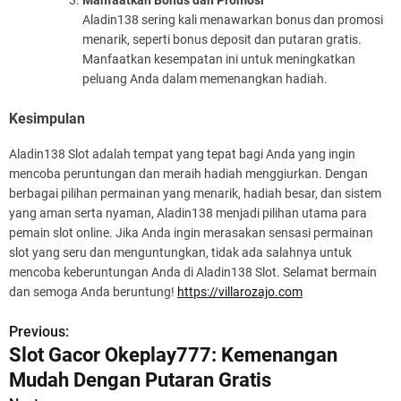
Manfaatkan Bonus dan Promosi
Aladin138 sering kali menawarkan bonus dan promosi
menarik, seperti bonus deposit dan putaran gratis.
Manfaatkan kesempatan ini untuk meningkatkan
peluang Anda dalam memenangkan hadiah.
Kesimpulan
Aladin138 Slot adalah tempat yang tepat bagi Anda yang ingin
mencoba peruntungan dan meraih hadiah menggiurkan. Dengan
berbagai pilihan permainan yang menarik, hadiah besar, dan sistem
yang aman serta nyaman, Aladin138 menjadi pilihan utama para
pemain slot online. Jika Anda ingin merasakan sensasi permainan
slot yang seru dan menguntungkan, tidak ada salahnya untuk
mencoba keberuntungan Anda di Aladin138 Slot. Selamat bermain
dan semoga Anda beruntung!
https://villarozajo.com
Previous:
P
Slot Gacor Okeplay777: Kemenangan
o
Mudah Dengan Putaran Gratis