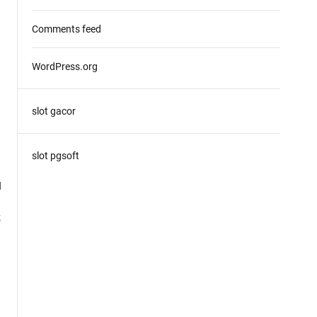
Comments feed
WordPress.org
slot gacor
slot pgsoft
d
k