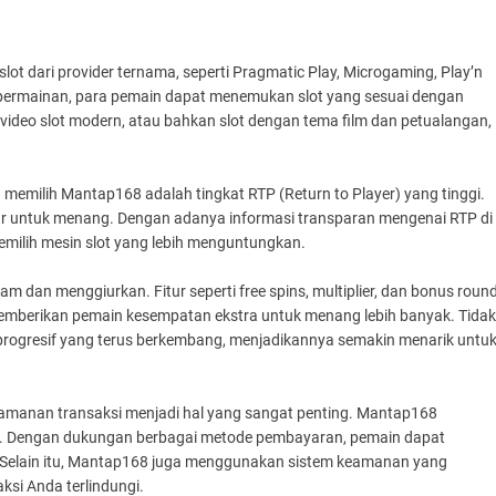
 dari provider ternama, seperti Pragmatic Play, Microgaming, Play’n
 permainan, para pemain dapat menemukan slot yang sesuai dengan
, video slot modern, atau bahkan slot dengan tema film dan petualangan,
emilih Mantap168 adalah tingkat RTP (Return to Player) yang tinggi.
sar untuk menang. Dengan adanya informasi transparan mengenai RTP di
milih mesin slot yang lebih menguntungkan.
 dan menggiurkan. Fitur seperti free spins, multiplier, dan bonus roun
a memberikan pemain kesempatan ekstra untuk menang lebih banyak. Tidak
progresif yang terus berkembang, menjadikannya semakin menarik untu
nyamanan transaksi menjadi hal yang sangat penting. Mantap168
n. Dengan dukungan berbagai metode pembayaran, pemain dapat
 Selain itu, Mantap168 juga menggunakan sistem keamanan yang
ksi Anda terlindungi.