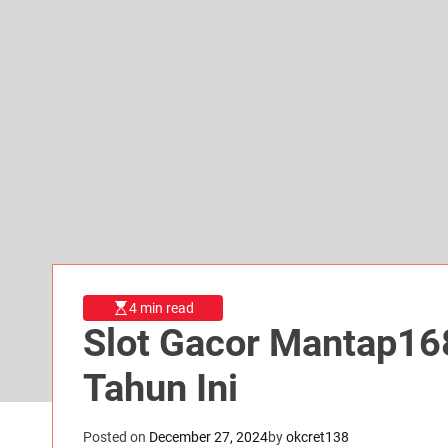
4 min read
Slot Gacor Mantap16
Tahun Ini
Posted on
December 27, 2024
by
okcret138