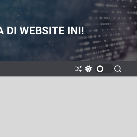
DI WEBSITE INI!
S
S
S
h
w
e
u
i
a
ff
t
r
l
c
c
e
h
h
c
o
l
o
r
m
o