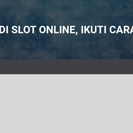
 SLOT ONLINE, IKUTI CARA 