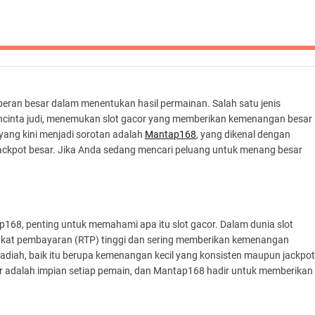
erperan besar dalam menentukan hasil permainan. Salah satu jenis
 pencinta judi, menemukan slot gacor yang memberikan kemenangan besar
 yang kini menjadi sorotan adalah
Mantap168
, yang dikenal dengan
jackpot besar. Jika Anda sedang mencari peluang untuk menang besar
168, penting untuk memahami apa itu slot gacor. Dalam dunia slot
 tingkat pembayaran (RTP) tinggi dan sering memberikan kemenangan
 hadiah, baik itu berupa kemenangan kecil yang konsisten maupun jackpot
 adalah impian setiap pemain, dan Mantap168 hadir untuk memberikan