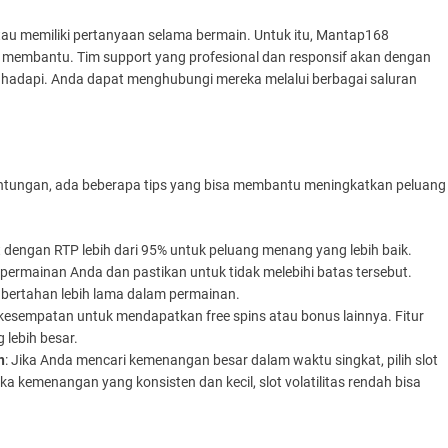
tau memiliki pertanyaan selama bermain. Untuk itu, Mantap168
 membantu. Tim support yang profesional dan responsif akan dengan
 hadapi. Anda dapat menghubungi mereka melalui berbagai saluran
ntungan, ada beberapa tips yang bisa membantu meningkatkan peluang
ot dengan RTP lebih dari 95% untuk peluang menang yang lebih baik.
permainan Anda dan pastikan untuk tidak melebihi batas tersebut.
ertahan lebih lama dalam permainan.
 kesempatan untuk mendapatkan free spins atau bonus lainnya. Fitur
lebih besar.
n
: Jika Anda mencari kemenangan besar dalam waktu singkat, pilih slot
uka kemenangan yang konsisten dan kecil, slot volatilitas rendah bisa