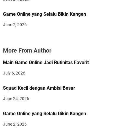
Game Online yang Selalu Bikin Kangen
June 2, 2026
More From Author
Main Game Online Jadi Rutinitas Favorit
July 6, 2026
Squad Kecil dengan Ambisi Besar
June 24, 2026
Game Online yang Selalu Bikin Kangen
June 2, 2026