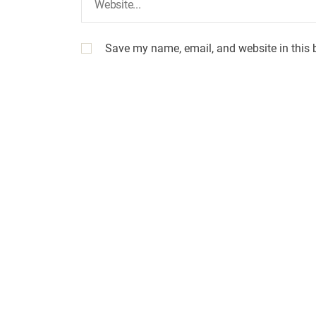
Save my name, email, and website in this 