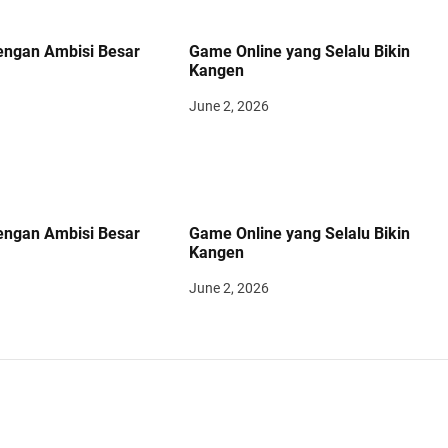
engan Ambisi Besar
Game Online yang Selalu Bikin
Kangen
June 2, 2026
engan Ambisi Besar
Game Online yang Selalu Bikin
Kangen
June 2, 2026