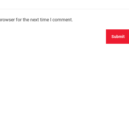
browser for the next time I comment.