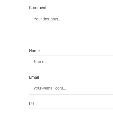
Comment
Name
Email
Url