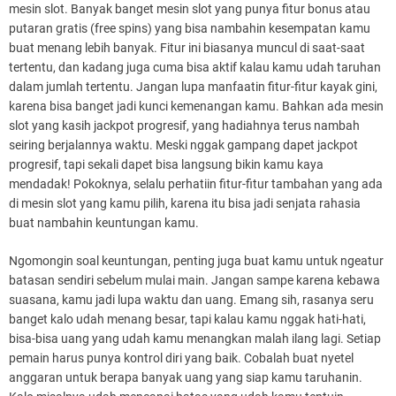
mesin slot. Banyak banget mesin slot yang punya fitur bonus atau
putaran gratis (free spins) yang bisa nambahin kesempatan kamu
buat menang lebih banyak. Fitur ini biasanya muncul di saat-saat
tertentu, dan kadang juga cuma bisa aktif kalau kamu udah taruhan
dalam jumlah tertentu. Jangan lupa manfaatin fitur-fitur kayak gini,
karena bisa banget jadi kunci kemenangan kamu. Bahkan ada mesin
slot yang kasih jackpot progresif, yang hadiahnya terus nambah
seiring berjalannya waktu. Meski nggak gampang dapet jackpot
progresif, tapi sekali dapet bisa langsung bikin kamu kaya
mendadak! Pokoknya, selalu perhatiin fitur-fitur tambahan yang ada
di mesin slot yang kamu pilih, karena itu bisa jadi senjata rahasia
buat nambahin keuntungan kamu.
Ngomongin soal keuntungan, penting juga buat kamu untuk ngeatur
batasan sendiri sebelum mulai main. Jangan sampe karena kebawa
suasana, kamu jadi lupa waktu dan uang. Emang sih, rasanya seru
banget kalo udah menang besar, tapi kalau kamu nggak hati-hati,
bisa-bisa uang yang udah kamu menangkan malah ilang lagi. Setiap
pemain harus punya kontrol diri yang baik. Cobalah buat nyetel
anggaran untuk berapa banyak uang yang siap kamu taruhanin.