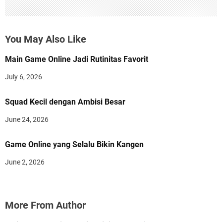
You May Also Like
Main Game Online Jadi Rutinitas Favorit
July 6, 2026
Squad Kecil dengan Ambisi Besar
June 24, 2026
Game Online yang Selalu Bikin Kangen
June 2, 2026
More From Author