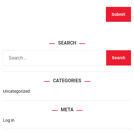
SEARCH
S
e
a
r
CATEGORIES
c
h
Uncategorized
f
o
META
r
Log in
: