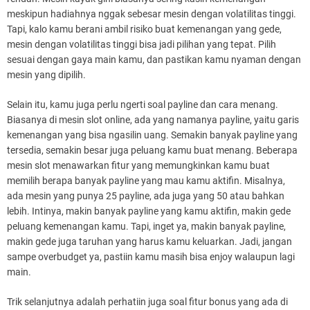
meskipun hadiahnya nggak sebesar mesin dengan volatilitas tinggi.
Tapi, kalo kamu berani ambil risiko buat kemenangan yang gede,
mesin dengan volatilitas tinggi bisa jadi pilihan yang tepat. Pilih
sesuai dengan gaya main kamu, dan pastikan kamu nyaman dengan
mesin yang dipilih.
Selain itu, kamu juga perlu ngerti soal payline dan cara menang.
Biasanya di mesin slot online, ada yang namanya payline, yaitu garis
kemenangan yang bisa ngasilin uang. Semakin banyak payline yang
tersedia, semakin besar juga peluang kamu buat menang. Beberapa
mesin slot menawarkan fitur yang memungkinkan kamu buat
memilih berapa banyak payline yang mau kamu aktifin. Misalnya,
ada mesin yang punya 25 payline, ada juga yang 50 atau bahkan
lebih. Intinya, makin banyak payline yang kamu aktifin, makin gede
peluang kemenangan kamu. Tapi, inget ya, makin banyak payline,
makin gede juga taruhan yang harus kamu keluarkan. Jadi, jangan
sampe overbudget ya, pastiin kamu masih bisa enjoy walaupun lagi
main.
Trik selanjutnya adalah perhatiin juga soal fitur bonus yang ada di