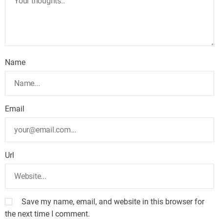
Name
Email
Url
Save my name, email, and website in this browser for
the next time I comment.