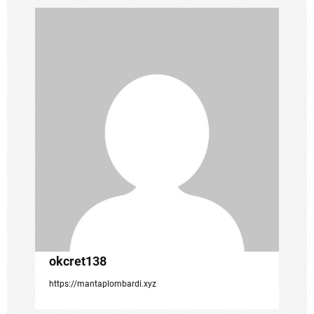
a
v
i
g
a
t
i
o
n
okcret138
https://mantaplombardi.xyz