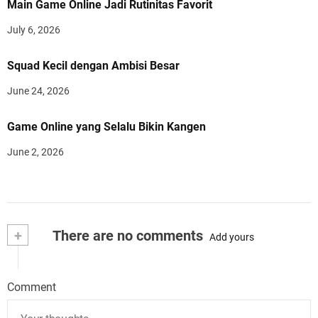
Main Game Online Jadi Rutinitas Favorit
July 6, 2026
Squad Kecil dengan Ambisi Besar
June 24, 2026
Game Online yang Selalu Bikin Kangen
June 2, 2026
+
There are no comments
Add yours
Comment