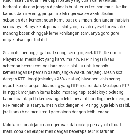
Kalo misalnya udah mencapai batas yang udah kamu tentuin,
berhenti dulu dan jangan dipaksain buat terus-terusan main. Ketika
kamu udah menang, jangan malah ngerasa serakah. Sisihin
sebagian dari kemenangan kamu buat disimpen, dan jangan habisin
semuanya. Banyak kok pemain slot yang malah nyesel karena abis
menang besar, eh nggak lama kehilangan semuanya gara-gara
nggak bisa ngontrol diri.
Selain itu, penting juga buat sering-sering ngecek RTP (Return to
Player) dari mesin slot yang kamu mainin. RTP ini ngasih tau
seberapa besar kemungkinan mesin slot itu untuk ngasih
kemenangan ke pemain dalam jangka waktu panjang. Mesin slot
dengan RTP tinggi (misalnya 96% ke atas) biasanya lebih sering
ngasih kemenangan dibanding yang RTP-nya rendah. Meskipun RTP
ini nggak menjamin kamu bakal menang, tapi setidaknya peluang
kamu buat dapetin kemenangan lebih besar dibanding mesin dengan
RTP rendah. Biasanya, mesin slot dengan RTP tinggi juga lebih stabil,
jadi kamu bisa menikmati permainan dengan lebih tenang.
Kalo kamu udah jago dan ngerasa udah cukup percaya diri buat
main, coba deh eksperimen dengan beberapa teknik taruhan.