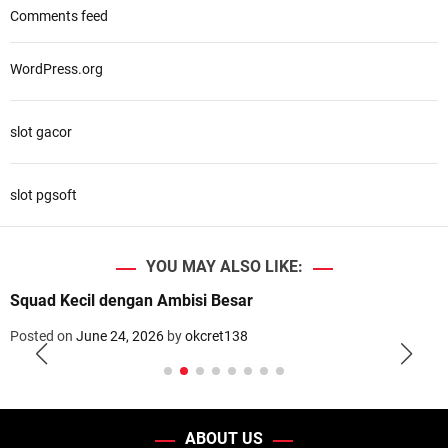
Comments feed
WordPress.org
slot gacor
slot pgsoft
YOU MAY ALSO LIKE:
Squad Kecil dengan Ambisi Besar
Posted on
June 24, 2026
by
okcret138
ABOUT US