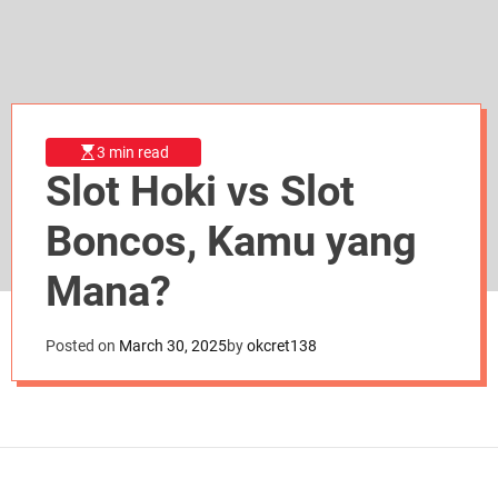
d
e
3 min read
Slot Hoki vs Slot
Boncos, Kamu yang
Mana?
Posted on
March 30, 2025
by
okcret138