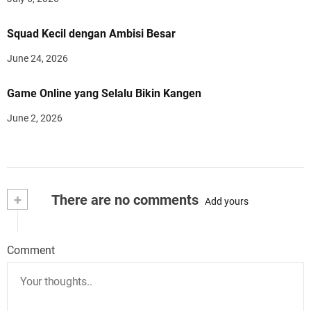
Squad Kecil dengan Ambisi Besar
June 24, 2026
Game Online yang Selalu Bikin Kangen
June 2, 2026
+
There are no comments
Add yours
Comment