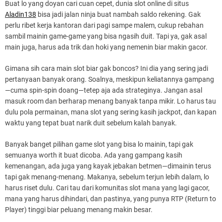
Buat lo yang doyan cari cuan cepet, dunia slot online di situs
Aladin138
bisa jadi jalan ninja buat nambah saldo rekening. Gak
perlu ribet kerja kantoran dari pagi sampe malem, cukup rebahan
sambil mainin game-game yang bisa ngasih duit. Tapi ya, gak asal
main juga, harus ada trik dan hoki yang nemenin biar makin gacor.
Gimana sih cara main slot biar gak boncos? Ini dia yang sering jadi
pertanyaan banyak orang. Soalnya, meskipun keliatannya gampang
—cuma spin-spin doang—tetep aja ada strateginya. Jangan asal
masuk room dan berharap menang banyak tanpa mikir. Lo harus tau
dulu pola permainan, mana slot yang sering kasih jackpot, dan kapan
waktu yang tepat buat narik duit sebelum kalah banyak.
Banyak banget pilihan game slot yang bisa lo mainin, tapi gak
semuanya worth it buat dicoba. Ada yang gampang kasih
kemenangan, ada juga yang kayak jebakan betmen—dimainin terus
tapi gak menang-menang. Makanya, sebelum terjun lebih dalam, lo
harus riset dulu. Cari tau dari komunitas slot mana yang lagi gacor,
mana yang harus dihindari, dan pastinya, yang punya RTP (Return to
Player) tinggi biar peluang menang makin besar.