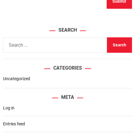
SEARCH
S
e
a
r
CATEGORIES
c
h
Uncategorized
f
o
META
r
Log in
:
Entries feed