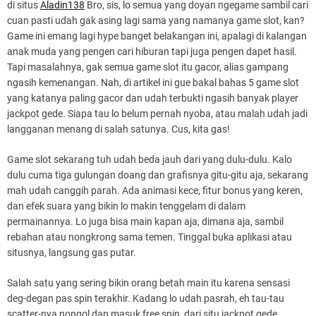
di situs
Aladin138
Bro, sis, lo semua yang doyan ngegame sambil cari
cuan pasti udah gak asing lagi sama yang namanya game slot, kan?
Game ini emang lagi hype banget belakangan ini, apalagi di kalangan
anak muda yang pengen cari hiburan tapi juga pengen dapet hasil.
Tapi masalahnya, gak semua game slot itu gacor, alias gampang
ngasih kemenangan. Nah, di artikel ini gue bakal bahas 5 game slot
yang katanya paling gacor dan udah terbukti ngasih banyak player
jackpot gede. Siapa tau lo belum pernah nyoba, atau malah udah jadi
langganan menang di salah satunya. Cus, kita gas!
Game slot sekarang tuh udah beda jauh dari yang dulu-dulu. Kalo
dulu cuma tiga gulungan doang dan grafisnya gitu-gitu aja, sekarang
mah udah canggih parah. Ada animasi kece, fitur bonus yang keren,
dan efek suara yang bikin lo makin tenggelam di dalam
permainannya. Lo juga bisa main kapan aja, dimana aja, sambil
rebahan atau nongkrong sama temen. Tinggal buka aplikasi atau
situsnya, langsung gas putar.
Salah satu yang sering bikin orang betah main itu karena sensasi
deg-degan pas spin terakhir. Kadang lo udah pasrah, eh tau-tau
scatter-nya nongol dan masuk free spin, dari situ jackpot gede