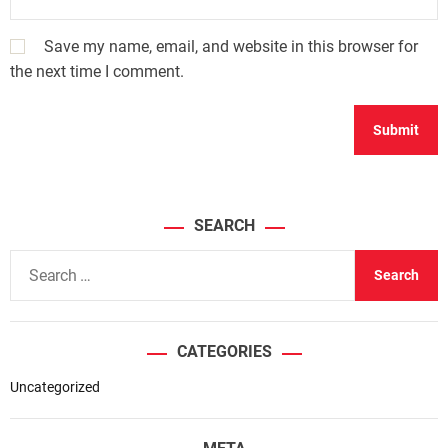
Save my name, email, and website in this browser for
the next time I comment.
SEARCH
S
e
a
r
CATEGORIES
c
h
Uncategorized
f
o