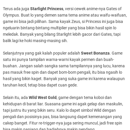
Terus ada juga
Starlight Princess
, versi cewek anime-nya Gates of
Olympus. Buat lo yang demen sama tema anime atau waifu-waifuan,
game ini bisa jadi pilihan. Sama kayak Zeus, si Princess ini juga bisa
ngeluarin bintang-bintang multiplier yang bisa bikin hasil spin lo
meledak. Banyak yang bilang Starlight lebih gacor dari Gates, tapi
balik lagi ke hoki masing-masing sih.
Selanjutnya yang gak kalah populer adalah
Sweet Bonanza
. Game
satu ini punya tampilan warna-warni kayak permen dan buah-
buahan. Jangan salah sangka sama tampilannya yang lucu, karena
pas masuk free spin dan dapet bom-bom pengali, itu bisa ngasih lo
hasil yang bikin kaget. Banyak yang suka game ini karena walaupun
taruhan kecil, tetap bisa dapet cuan gede.
Selain itu, ada
Wild West Gold
, game dengan tema koboi dan
kehidupan di barat liar. Suasana game ini agak gelap dan maskulin,
tapi justru itu yang bikin seru. Kalo lo dapet simbol Wild dengan
pengali dan posisinya pas, bisa langsung dapet kemenangan yang
cakep banget. Fitur re-trigger-nya juga sering muncul, jadi free spin
bisa makin panjang dan hadiahnya makin nendang.