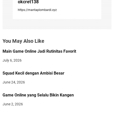
okcret138
https://mantaplombardi.xyz
You May Also Like
Main Game Online Jadi Rutinitas Favorit
July 6, 2026
Squad Kecil dengan Ambisi Besar
June 24, 2026
Game Online yang Selalu Bikin Kangen
June 2, 2026