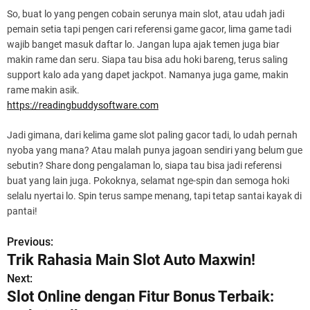
So, buat lo yang pengen cobain serunya main slot, atau udah jadi
pemain setia tapi pengen cari referensi game gacor, lima game tadi
wajib banget masuk daftar lo. Jangan lupa ajak temen juga biar
makin rame dan seru. Siapa tau bisa adu hoki bareng, terus saling
support kalo ada yang dapet jackpot. Namanya juga game, makin
rame makin asik.
https://readingbuddysoftware.com
Jadi gimana, dari kelima game slot paling gacor tadi, lo udah pernah
nyoba yang mana? Atau malah punya jagoan sendiri yang belum gue
sebutin? Share dong pengalaman lo, siapa tau bisa jadi referensi
buat yang lain juga. Pokoknya, selamat nge-spin dan semoga hoki
selalu nyertai lo. Spin terus sampe menang, tapi tetap santai kayak di
pantai!
Previous:
P
Trik Rahasia Main Slot Auto Maxwin!
o
Next:
Slot Online dengan Fitur Bonus Terbaik:
s