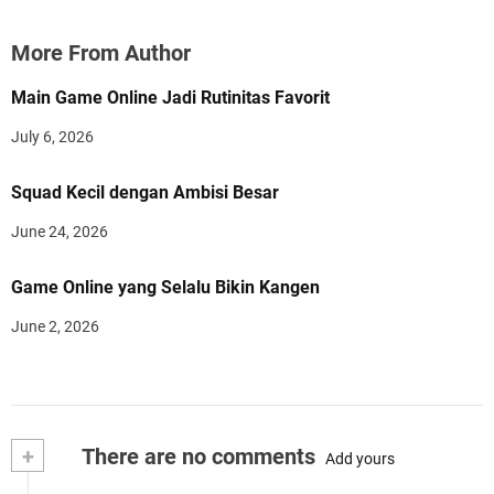
More From Author
Main Game Online Jadi Rutinitas Favorit
July 6, 2026
Squad Kecil dengan Ambisi Besar
June 24, 2026
Game Online yang Selalu Bikin Kangen
June 2, 2026
+
There are no comments
Add yours