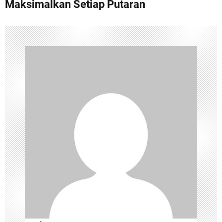
Maksimalkan Setiap Putaran
t
n
a
v
i
g
a
t
i
o
n