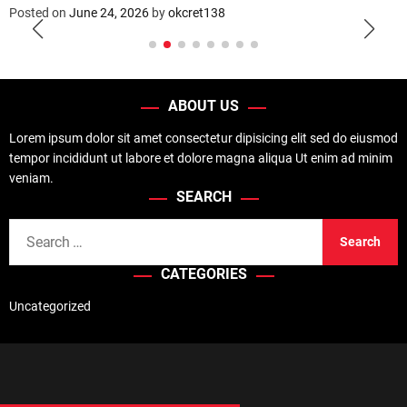
Posted on
June 24, 2026
by
okcret138
ABOUT US
Lorem ipsum dolor sit amet consectetur dipisicing elit sed do eiusmod
tempor incididunt ut labore et dolore magna aliqua Ut enim ad minim
veniam.
SEARCH
S
e
CATEGORIES
a
r
Uncategorized
c
h
f
o