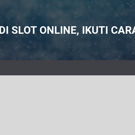
 SLOT ONLINE, IKUTI CARA 