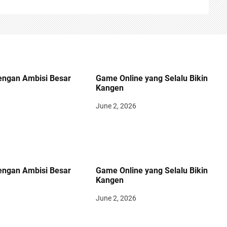
engan Ambisi Besar
Game Online yang Selalu Bikin
Kangen
June 2, 2026
engan Ambisi Besar
Game Online yang Selalu Bikin
Kangen
June 2, 2026