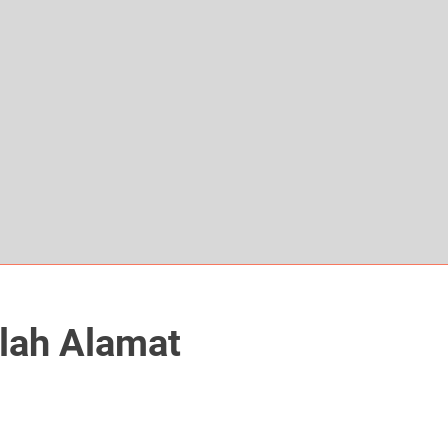
lah Alamat