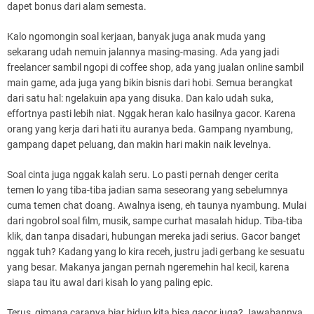
dapet bonus dari alam semesta.
Kalo ngomongin soal kerjaan, banyak juga anak muda yang
sekarang udah nemuin jalannya masing-masing. Ada yang jadi
freelancer sambil ngopi di coffee shop, ada yang jualan online sambil
main game, ada juga yang bikin bisnis dari hobi. Semua berangkat
dari satu hal: ngelakuin apa yang disuka. Dan kalo udah suka,
effortnya pasti lebih niat. Nggak heran kalo hasilnya gacor. Karena
orang yang kerja dari hati itu auranya beda. Gampang nyambung,
gampang dapet peluang, dan makin hari makin naik levelnya.
Soal cinta juga nggak kalah seru. Lo pasti pernah denger cerita
temen lo yang tiba-tiba jadian sama seseorang yang sebelumnya
cuma temen chat doang. Awalnya iseng, eh taunya nyambung. Mulai
dari ngobrol soal film, musik, sampe curhat masalah hidup. Tiba-tiba
klik, dan tanpa disadari, hubungan mereka jadi serius. Gacor banget
nggak tuh? Kadang yang lo kira receh, justru jadi gerbang ke sesuatu
yang besar. Makanya jangan pernah ngeremehin hal kecil, karena
siapa tau itu awal dari kisah lo yang paling epic.
Terus, gimana caranya biar hidup kita bisa gacor juga? Jawabannya