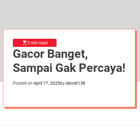
d
e
5 min read
Gacor Banget,
Sampai Gak Percaya!
Posted on
April 17, 2025
by
okcret138