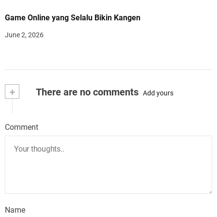
Game Online yang Selalu Bikin Kangen
June 2, 2026
+
There are no comments
Add yours
Comment
Name