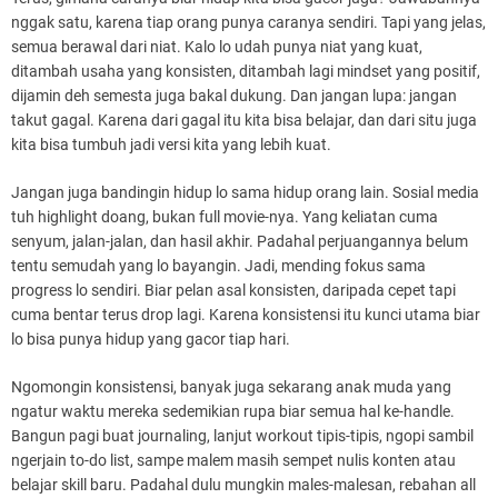
nggak satu, karena tiap orang punya caranya sendiri. Tapi yang jelas,
semua berawal dari niat. Kalo lo udah punya niat yang kuat,
ditambah usaha yang konsisten, ditambah lagi mindset yang positif,
dijamin deh semesta juga bakal dukung. Dan jangan lupa: jangan
takut gagal. Karena dari gagal itu kita bisa belajar, dan dari situ juga
kita bisa tumbuh jadi versi kita yang lebih kuat.
Jangan juga bandingin hidup lo sama hidup orang lain. Sosial media
tuh highlight doang, bukan full movie-nya. Yang keliatan cuma
senyum, jalan-jalan, dan hasil akhir. Padahal perjuangannya belum
tentu semudah yang lo bayangin. Jadi, mending fokus sama
progress lo sendiri. Biar pelan asal konsisten, daripada cepet tapi
cuma bentar terus drop lagi. Karena konsistensi itu kunci utama biar
lo bisa punya hidup yang gacor tiap hari.
Ngomongin konsistensi, banyak juga sekarang anak muda yang
ngatur waktu mereka sedemikian rupa biar semua hal ke-handle.
Bangun pagi buat journaling, lanjut workout tipis-tipis, ngopi sambil
ngerjain to-do list, sampe malem masih sempet nulis konten atau
belajar skill baru. Padahal dulu mungkin males-malesan, rebahan all