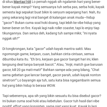
di situs
Mantap168
Lo pernah nggak sih ngalamin hari yang bener-
bener kayak mimpi? Yang semuanya tuh serba pas, serba hoki, kayak
semesta lagi sepakat buat bikin lo senyum sepanjang hari. Nah, itu
yang sekarang lagi viral banget di kalangan anak muda—hidup
“gacor”! Bukan cuma soal hoki doang, tapi lebih ke vibe hidup yang
bener-bener on fire. Kayak lagi naik roller coaster, tapi lo enjoy tiap
tikungannya. Dan serius deh, kadang tuh sampe mikir, “Ini nyata
nggak sih?”
Di tongkrongan, kata “gacor” udah kayak mantra sakti. Mau
ngomongin game, kerjaan, cuan, bahkan cinta-cintaan, semua
dibumbui kata itu. “Eh bro, kerjaan gue gacor banget hari ini, klien
langsung deal tanpa banyak bacot.” Atau, “Anjir, match gue barusan
gacor, kill 20 ga mati-mati!” Bahkan sampe ada yang bilang, “Chat
sama gebetan gue lancar banget, gacor parah, udah kayak nonton
sinetron!” Lo bayangin aja tuh, satu kata bisa ngegambarin semua
hal yang bikin hidup lo berasa WOW.
Tapi sebenernya, apa sih yang bikin sesuatu itu bisa disebut gacor?
Ini bukan cuma soal hoki atau kebetulan. Gacor tuh hasil dari vibe
positif, effort yang konsisten, sama niat yang kuat. Kayak lo lagi