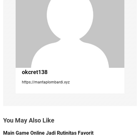
g
a
t
i
o
n
okcret138
https://mantaplombardi.xyz
You May Also Like
Main Game Online Jadi Rutinitas Favorit