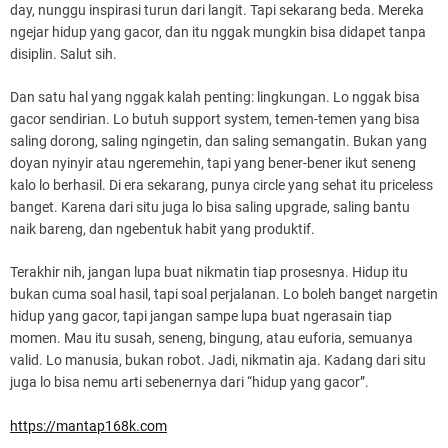
day, nunggu inspirasi turun dari langit. Tapi sekarang beda. Mereka
ngejar hidup yang gacor, dan itu nggak mungkin bisa didapet tanpa
disiplin. Salut sih.
Dan satu hal yang nggak kalah penting: lingkungan. Lo nggak bisa
gacor sendirian. Lo butuh support system, temen-temen yang bisa
saling dorong, saling ngingetin, dan saling semangatin. Bukan yang
doyan nyinyir atau ngeremehin, tapi yang bener-bener ikut seneng
kalo lo berhasil. Di era sekarang, punya circle yang sehat itu priceless
banget. Karena dari situ juga lo bisa saling upgrade, saling bantu
naik bareng, dan ngebentuk habit yang produktif.
Terakhir nih, jangan lupa buat nikmatin tiap prosesnya. Hidup itu
bukan cuma soal hasil, tapi soal perjalanan. Lo boleh banget nargetin
hidup yang gacor, tapi jangan sampe lupa buat ngerasain tiap
momen. Mau itu susah, seneng, bingung, atau euforia, semuanya
valid. Lo manusia, bukan robot. Jadi, nikmatin aja. Kadang dari situ
juga lo bisa nemu arti sebenernya dari “hidup yang gacor”.
https://mantap168k.com