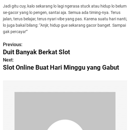
Jadi gitu cuy, kalo sekarang lo lagi ngerasa stuck atau hidup lo belum
se-gacor yang lo pengen, santai aja. Semua ada timing-nya. Terus
jalan, terus belajar, terus nyari vibe yang pas. Karena suatu hari nanti,
lo juga bakal bilang: “Anjir, hidup gue sekarang gacor banget. Sampai
gak percaya!”
Previous:
P
Duit Banyak Berkat Slot
o
Next:
Slot Online Buat Hari Minggu yang Gabut
s
t
n
a
v
i