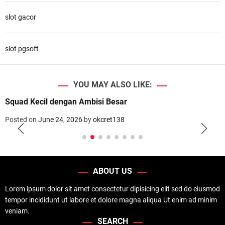
slot gacor
slot pgsoft
YOU MAY ALSO LIKE:
Squad Kecil dengan Ambisi Besar
Posted on
June 24, 2026
by
okcret138
ABOUT US
Lorem ipsum dolor sit amet consectetur dipisicing elit sed do eiusmod
tempor incididunt ut labore et dolore magna aliqua Ut enim ad minim
veniam.
SEARCH