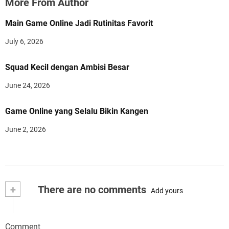
More From Author
Main Game Online Jadi Rutinitas Favorit
July 6, 2026
Squad Kecil dengan Ambisi Besar
June 24, 2026
Game Online yang Selalu Bikin Kangen
June 2, 2026
+
There are no comments
Add yours
Comment