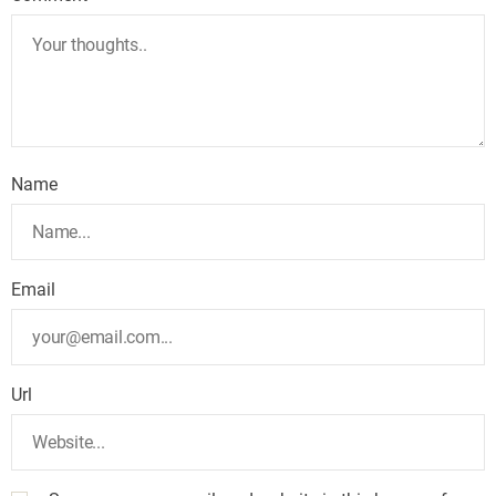
Name
Email
Url