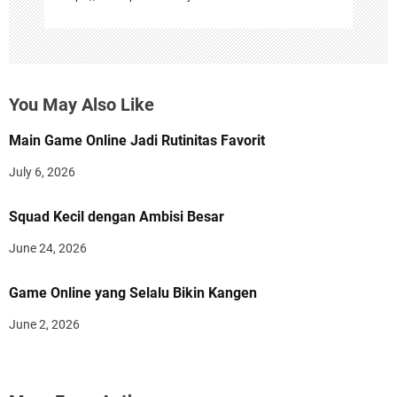
You May Also Like
Main Game Online Jadi Rutinitas Favorit
July 6, 2026
Squad Kecil dengan Ambisi Besar
June 24, 2026
Game Online yang Selalu Bikin Kangen
June 2, 2026