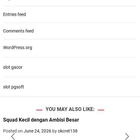
Entries feed
Comments feed
WordPress.org
slot gacor
slot pgsoft
YOU MAY ALSO LIKE:
Squad Kecil dengan Ambisi Besar
Posted on
June 24, 2026
by
okcret138