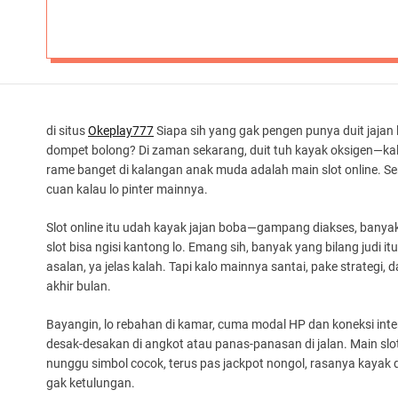
di situs
Okeplay777
Siapa sih yang gak pengen punya duit jajan l
dompet bolong? Di zaman sekarang, duit tuh kayak oksigen—kala
rame banget di kalangan anak muda adalah main slot online. Seri
cuan kalau lo pinter mainnya.
Slot online itu udah kayak jajan boba—gampang diakses, banyak 
slot bisa ngisi kantong lo. Emang sih, banyak yang bilang judi i
asalan, ya jelas kalah. Tapi kalo mainnya santai, pake strategi, d
akhir bulan.
Bayangin, lo rebahan di kamar, cuma modal HP dan koneksi inter
desak-desakan di angkot atau panas-panasan di jalan. Main sl
nunggu simbol cocok, terus pas jackpot nongol, rasanya kayak
gak ketulungan.