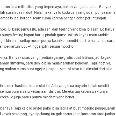
Lo harus bisa milih situs yang terpercaya, bukan yang abal-abal. Banyak
alah susah cairin duit. Nah, makanya lo kudu cari yang udah punya nama
sampe lo jadi korban scam cuma karena pengen coba peruntungan.
hoki. Di balik semua itu, ada seni dan feeling yang bisa lo asah. Lo harus
an punya feeling kapan harus pindah game. Ini tuh kayak main Mobile
g bikin seru, setiap mesin punya keunikan sendiri, dari tema sampe cara
ampe kartun lucu—tinggal pilih sesuai mood lo.
-nya. Banyak situs yang nyediain game gratis buat latihan, jadi lo gak
aham ritmenya, baru deh lo bisa mulai taruhan beneran. Tapi inget ya,
g makan cuma buat ngejar jackpot. Mental kaya tuh dimulai dari bisa
endiri hasil dari main slot ini. Ada yang bisa bayarin kuliah sendiri,
eka semua punya satu kesamaan: disiplin. Mereka tau kapan waktunya
mereka, lo juga harus punya mindset yang bener.
a bahaya. Tapi kalo lo pinter pake, bisa jadi alat buat motong pengeluaran
tal kayak sekarang, nyari peluang itu gak harus kerja kantoran atau jualan