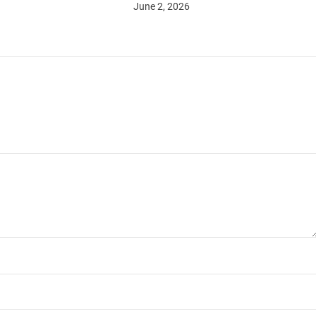
June 2, 2026