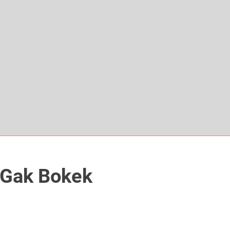
r Gak Bokek