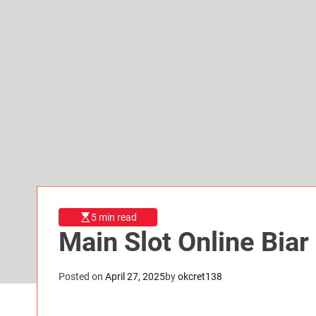
5 min read
Main Slot Online Bia
Posted on
April 27, 2025
by
okcret138