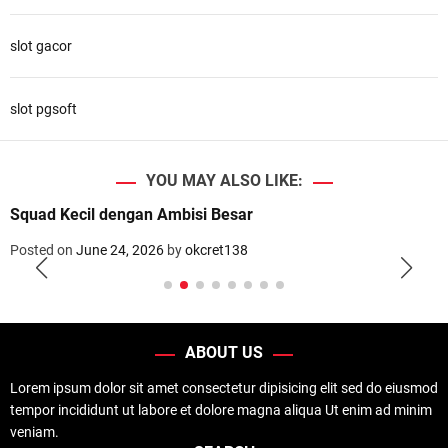
slot gacor
slot pgsoft
YOU MAY ALSO LIKE:
Squad Kecil dengan Ambisi Besar
Posted on
June 24, 2026
by
okcret138
ABOUT US
Lorem ipsum dolor sit amet consectetur dipisicing elit sed do eiusmod
tempor incididunt ut labore et dolore magna aliqua Ut enim ad minim
veniam.