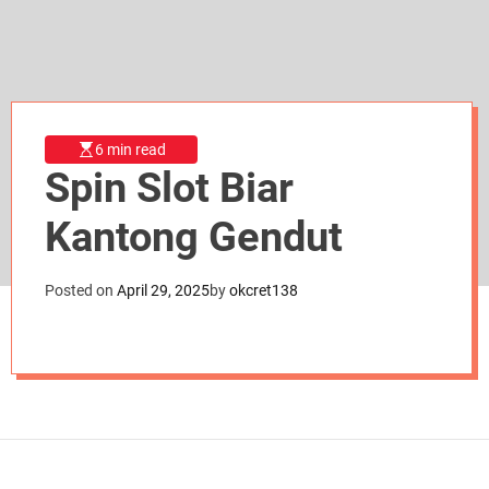
d
e
6 min read
Spin Slot Biar
Kantong Gendut
Posted on
April 29, 2025
by
okcret138