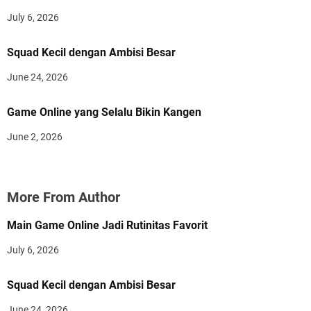
July 6, 2026
Squad Kecil dengan Ambisi Besar
June 24, 2026
Game Online yang Selalu Bikin Kangen
June 2, 2026
More From Author
Main Game Online Jadi Rutinitas Favorit
July 6, 2026
Squad Kecil dengan Ambisi Besar
June 24, 2026