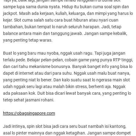
Tapi ya, balik lagi, jangan sampe terlalu tenggelam di dunia slot
sampe lupa sama dunia nyata. Hidup itu bukan cuma soal spin dan
jackpot. Masih ada kerjaan, kuliah, keluarga, dan mimpi yang harus lo
kejar. Slot cuma salah satu cara buat hiburan atau nyari cuan
tambahan, bukan tempat lo naruh seluruh harapan. Jadi, tetap
balance antara main dan tanggung jawab. Jangan sampe kebalik,
yang penting tetap waras.
Buat lo yang baru mau nyoba, nggak usah ragu. Tapi juga jangan
terlalu pede. Belajar pelan-pelan, cobain game yang punya RTP tinggi,
dan cari tahu mekanisme bonusnya. Banyak banget info yang bisa lo
dapet di internet atau dari para suhu. Nggak usah malu buat nanya,
yang penting niat lo bener. Dan kalo suatu saat lo ngerasa main slot
udah nggak seru lagi atau malah bikin stress, berhenti aja. Nggak
ada paksaan kok. Duit bisa dicari lewat banyak cara, yang penting lo
tetep sehat jasmani rohani.
https://obagsingapore.com
Jadi intinya, spin slot bisa jadi cara seru buat nambah isi kantong,
asal lo pinter mainnya dan nggak ketagihan. Jangan sampe dompet