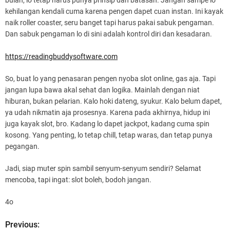
bulan, lo tetap harus punya prinsip dan batasan. Jangan sampe lo
kehilangan kendali cuma karena pengen dapet cuan instan. Ini kayak
naik roller coaster, seru banget tapi harus pakai sabuk pengaman.
Dan sabuk pengaman lo di sini adalah kontrol diri dan kesadaran.
https://readingbuddysoftware.com
So, buat lo yang penasaran pengen nyoba slot online, gas aja. Tapi
jangan lupa bawa akal sehat dan logika. Mainlah dengan niat
hiburan, bukan pelarian. Kalo hoki dateng, syukur. Kalo belum dapet,
ya udah nikmatin aja prosesnya. Karena pada akhirnya, hidup ini
juga kayak slot, bro. Kadang lo dapet jackpot, kadang cuma spin
kosong. Yang penting, lo tetap chill, tetap waras, dan tetap punya
pegangan.
Jadi, siap muter spin sambil senyum-senyum sendiri? Selamat
mencoba, tapi ingat: slot boleh, bodoh jangan.
4o
Previous:
P