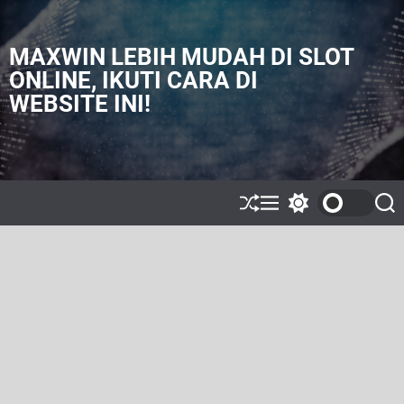
S
k
i
MAXWIN LEBIH MUDAH DI SLOT
p
ONLINE, IKUTI CARA DI
t
WEBSITE INI!
o
c
o
n
t
e
S
M
S
S
h
e
w
e
n
u
n
i
a
t
ff
u
t
r
l
c
c
e
h
h
c
o
l
o
r
m
o