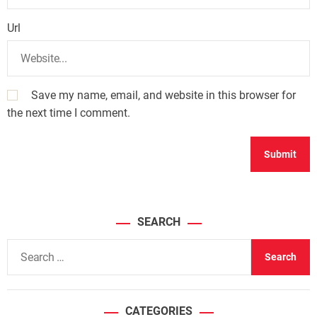
Url
Save my name, email, and website in this browser for
the next time I comment.
SEARCH
S
e
a
r
CATEGORIES