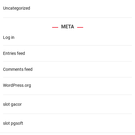
c
h
Uncategorized
f
o
META
r
Log in
:
Entries feed
Comments feed
WordPress.org
slot gacor
slot pgsoft