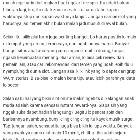
malah ngeluarin duit makan buat ngejar free spin. Itu udah bukan
hiburan lagi, bro, itu udah zona merah. Lo harus tahu kapan
waktunya stop dan kapan waktunya lanjut. Jangan sampe slot yang
harusnya jadi temen akhir bulan malah jadi musuh di awal bulan.
Selain itu, pilih platform juga penting banget. Lo harus pastiin lo main
di tempat yang aman, terpercaya, dan udah punya nama. Banyak
banget situs abal-abal yang cuma ngincer duit lo doang, tanpa
ngasih kesempatan menang. Biar aman, lo bisa cek review dari
pemain lain, atau cari rekomendasi dari temen yang udah lebih dulu
nyemplung di dunia slot. Jangan asal klik link yang lo dapet dari grup
WA misterius. Bisa-bisa lo malah kena tipu atau lebih parahnya, data
lo bocor.
Salah satu hal yang bikin slot online makin ngehits di kalangan anak
muda adalah karena sensasi instant reward-nya. Siapa sih yang
nggak suka dapet hadiah langsung? Begitu lo pencet spin dan
barisannya nyambung, bunyi cling cling cling itu kayak musik surga.
Tapi jangan salah, sensasi itu juga bisa bikin lo lupa waktu. Banyak
yang awalnya cuma niat main 10 menit, eh tiba-tiba udah sejam
lebih. Waktu ngilang, pulsa ngilang, uang juga ikutan ngilang.