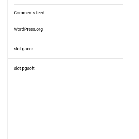
Comments feed
WordPress.org
slot gacor
slot pgsoft
g