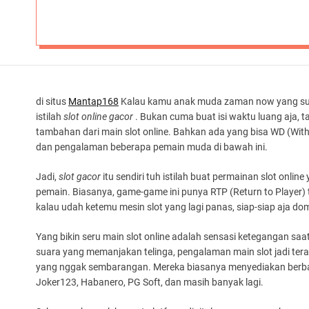
di situs
Mantap168
Kalau kamu anak muda zaman now yang suka 
istilah
slot online gacor
. Bukan cuma buat isi waktu luang aja, 
tambahan dari main slot online. Bahkan ada yang bisa WD (With
dan pengalaman beberapa pemain muda di bawah ini.
Jadi,
slot gacor
itu sendiri tuh istilah buat permainan slot onli
pemain. Biasanya, game-game ini punya RTP (Return to Player) t
kalau udah ketemu mesin slot yang lagi panas, siap-siap aja do
Yang bikin seru main slot online adalah sensasi ketegangan saa
suara yang memanjakan telinga, pengalaman main slot jadi terasa
yang nggak sembarangan. Mereka biasanya menyediakan berbag
Joker123, Habanero, PG Soft, dan masih banyak lagi.