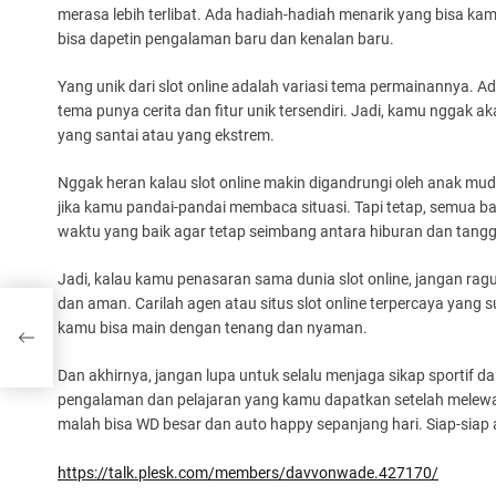
merasa lebih terlibat. Ada hadiah-hadiah menarik yang bisa kamu
bisa dapetin pengalaman baru dan kenalan baru.
Yang unik dari slot online adalah variasi tema permainannya. Ad
tema punya cerita dan fitur unik tersendiri. Jadi, kamu nggak a
yang santai atau yang ekstrem.
Nggak heran kalau slot online makin digandrungi oleh anak mud
jika kamu pandai-pandai membaca situasi. Tapi tetap, semua bal
waktu yang baik agar tetap seimbang antara hiburan dan tang
Jadi, kalau kamu penasaran sama dunia slot online, jangan rag
dan aman. Carilah agen atau situs slot online terpercaya yang su
kamu bisa main dengan tenang dan nyaman.
Dan akhirnya, jangan lupa untuk selalu menjaga sikap sportif d
pengalaman dan pelajaran yang kamu dapatkan setelah melewati 
malah bisa WD besar dan auto happy sepanjang hari. Siap-siap 
https://talk.plesk.com/members/davvonwade.427170/