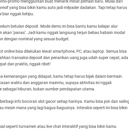
omo-promo menggiurkan buat menarik minat pemain baru. Mulai dari
sif yang bisa bikin kamu auto jadi milyader dadakan. Tapi tetap harus
 biar nggak ketipu.
elum betulan deposit. Mode demo ini bisa bantu kamu belajar alur
n akan ‘panas’. Jadi kamu nggak langsung terjun bebas habisin modal
an dengan nominal yang sesuai budget.
t online bisa dilakukan lewat smartphone, PC, atau laptop. Semua bisa
Bahkan transaksi deposit dan penarikan uang juga udah super cepat, ada
pat dan praktis, nggak ribet!
ena kemenangan yang didapat, kamu tetap harus bijak dalam bermain.
asan waktu dan anggaran mainmu, supaya aktivitas ini nggak
ine sebagai hiburan, bukan sumber pendapatan utama.
 berbagi info bocoran slot gacor setiap harinya. Kamu bisa join dan salin
u mesin mana yang lagi bagus-bagusnya. Interaksi seperti ini bisa bikin
sial seperti turnamen atau live chat interaktif yang bisa bikin kamu