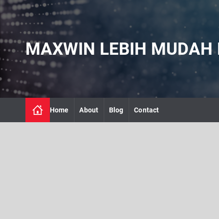
S
k
i
p
MAXWIN LEBIH MUDAH DI
t
o
c
o
n
t
Home
About
Blog
Contact
e
n
t