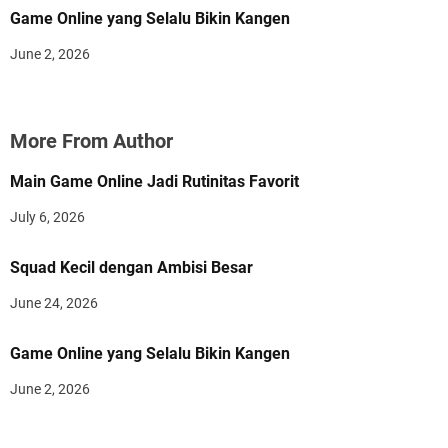
Game Online yang Selalu Bikin Kangen
June 2, 2026
More From Author
Main Game Online Jadi Rutinitas Favorit
July 6, 2026
Squad Kecil dengan Ambisi Besar
June 24, 2026
Game Online yang Selalu Bikin Kangen
June 2, 2026