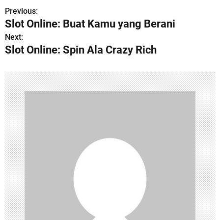
Previous:
P
Slot Online: Buat Kamu yang Berani
o
Next:
Slot Online: Spin Ala Crazy Rich
s
t
n
a
v
i
g
a
t
i