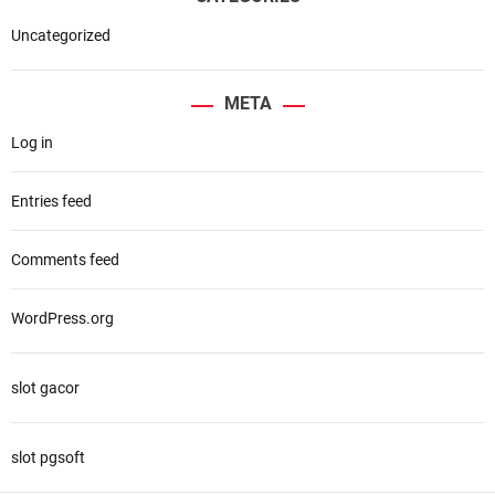
c
h
Uncategorized
f
o
META
r
Log in
:
Entries feed
Comments feed
WordPress.org
slot gacor
slot pgsoft