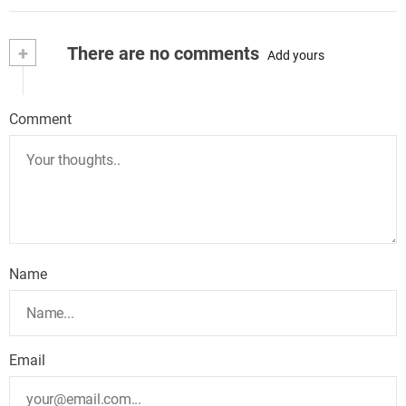
+
There are no comments
Add yours
Comment
Name
Email