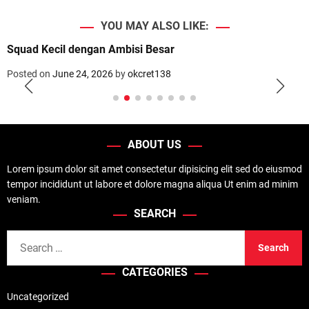
YOU MAY ALSO LIKE:
Squad Kecil dengan Ambisi Besar
Posted on
June 24, 2026
by
okcret138
ABOUT US
Lorem ipsum dolor sit amet consectetur dipisicing elit sed do eiusmod
tempor incididunt ut labore et dolore magna aliqua Ut enim ad minim
veniam.
SEARCH
S
e
CATEGORIES
a
r
Uncategorized
c