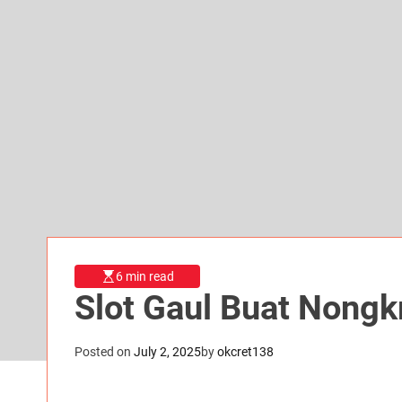
6 min read
Slot Gaul Buat Nongkr
Posted on
July 2, 2025
by
okcret138