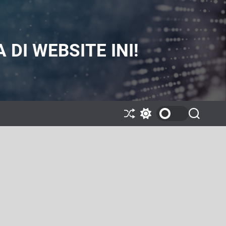
DI WEBSITE INI!
S
S
S
h
w
e
u
i
a
ff
t
r
l
c
c
e
h
h
c
o
l
o
r
m
o