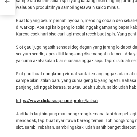
sampe tau istilah-istilah spin yang kadang bikin bingung orang 
walaupun produktifnya sambil ngetawain saldo minus.
Buat lo yang belum pernah nyobain, mending cobain deh sekali-k
di warkop. Apalagi kalo geng lo solid, nggak gampang baper kalo 
Karena esok hari bisa cari lagi modal receh buat spin. Yang pen
Slot gaul juga ngasih sensasi deg-degan yang jarang lo dapet dar
senyum sendiri, apes dikit langsung disemangatin temen. Ada yan
ya cuma akal-akalan biar suasana nggak sepi. Tapi di situlah se
Slot gaul buat nongkrong virtual santai emang nggak ada mati
sampe bikin istilah baru yang cuma geng lo yang ngerti. Bahasa
panjang jadi nggak kerasa, tau-tau udah subuh, saldo udah habis
https://www.clickasnap.com/profile/lailaali
Jadi kalo lagi bingung mau nongkrong kemana tapi dompet lagi ke
mendadak, tapi buat nyari tawa bareng temen. Toh nongkrong n
slot, sambil rebahan, sambil ngakak, udah sahih banget disebut