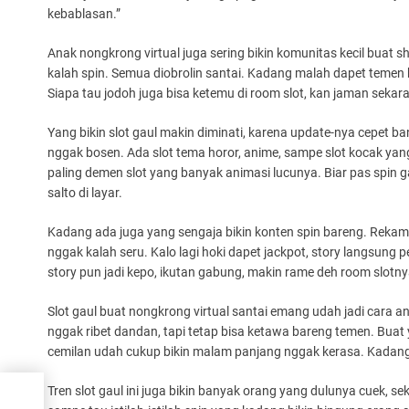
kebablasan.”
Anak nongkrong virtual juga sering bikin komunitas kecil buat sh
kalah spin. Semua diobrolin santai. Kadang malah dapet temen b
Siapa tau jodoh juga bisa ketemu di room slot, kan jaman sekara
Yang bikin slot gaul makin diminati, karena update-nya cepet b
nggak bosen. Ada slot tema horor, anime, sampe slot kocak yang
paling demen slot yang banyak animasi lucunya. Biar pas spin g
salto di layar.
Kadang ada juga yang sengaja bikin konten spin bareng. Rekam la
nggak kalah seru. Kalo lagi hoki dapet jackpot, story langsung p
story pun jadi kepo, ikutan gabung, makin rame deh room slotny
Slot gaul buat nongkrong virtual santai emang udah jadi cara 
nggak ribet dandan, tapi tetap bisa ketawa bareng temen. Buat 
cemilan udah cukup bikin malam panjang nggak kerasa. Kadang 
Tren slot gaul ini juga bikin banyak orang yang dulunya cuek, se