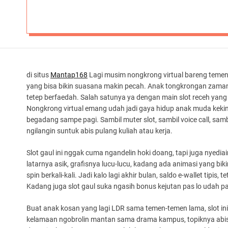
di situs
Mantap168
Lagi musim nongkrong virtual bareng temen-t
yang bisa bikin suasana makin pecah. Anak tongkrongan zam
tetep berfaedah. Salah satunya ya dengan main slot receh yang 
Nongkrong virtual emang udah jadi gaya hidup anak muda kekin
begadang sampe pagi. Sambil muter slot, sambil voice call, sa
ngilangin suntuk abis pulang kuliah atau kerja.
Slot gaul ini nggak cuma ngandelin hoki doang, tapi juga nyediain
latarnya asik, grafisnya lucu-lucu, kadang ada animasi yang bik
spin berkali-kali. Jadi kalo lagi akhir bulan, saldo e-wallet tip
Kadang juga slot gaul suka ngasih bonus kejutan pas lo udah pa
Buat anak kosan yang lagi LDR sama temen-temen lama, slot ini
kelamaan ngobrolin mantan sama drama kampus, topiknya abis. N