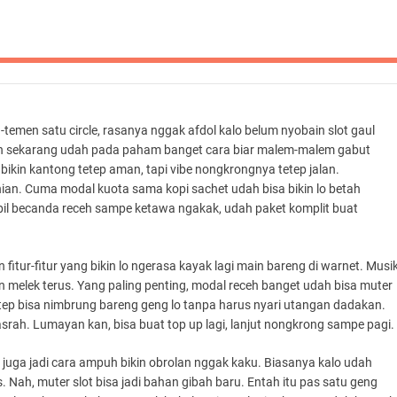
emen satu circle, rasanya nggak afdol kalo belum nyobain slot gaul
an sekarang udah pada paham banget cara biar malem-malem gabut
bikin kantong tetep aman, tapi vibe nongkrongnya tetep jalan.
ian. Cuma modal kuota sama kopi sachet udah bisa bikin lo betah
mbil becanda receh sampe ketawa ngakak, udah paket komplit buat
 fitur-fitur yang bikin lo ngerasa kayak lagi main bareng di warnet. Musi
in melek terus. Yang paling penting, modal receh banget udah bisa muter
is, tetep bisa nimbrung bareng geng lo tanpa harus nyari utangan dadakan.
srah. Lumayan kan, bisa buat top up lagi, lanjut nongkrong sampe pagi.
 juga jadi cara ampuh bikin obrolan nggak kaku. Biasanya kalo udah
ah, muter slot bisa jadi bahan gibah baru. Entah itu pas satu geng