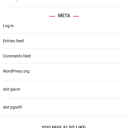
f
o
META
r
Log in
:
Entries feed
Comments feed
WordPress.org
slot gacor
slot pgsoft
YOU MAY ALSO LIKE: