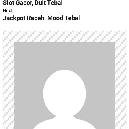
Slot Gacor, Duit Tebal
o
Next:
Jackpot Receh, Mood Tebal
s
t
n
a
v
i
g
a
t
i
o