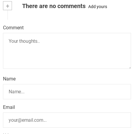
+
There are no comments
Add yours
Comment
Name
Email