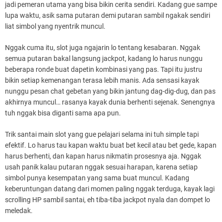
jadi pemeran utama yang bisa bikin cerita sendiri. Kadang gue sampe
lupa waktu, asik sama putaran demi putaran sambil ngakak sendiri
liat simbol yang nyentrik muncul.
Nggak cuma itu, slot juga ngajarin lo tentang kesabaran. Nggak
semua putaran bakal langsung jackpot, kadang lo harus nunggu
beberapa ronde buat dapetin kombinasi yang pas. Tapi itu justru
bikin setiap kemenangan terasa lebih manis. Ada sensasi kayak
nunggu pesan chat gebetan yang bikin jantung dag-dig-dug, dan pas
akhirnya muncul… rasanya kayak dunia berhenti sejenak. Senengnya
tuh nggak bisa diganti sama apa pun.
Trik santai main slot yang gue pelajari selama ini tuh simple tapi
efektif. Lo harus tau kapan waktu buat bet kecil atau bet gede, kapan
harus berhenti, dan kapan harus nikmatin prosesnya aja. Nggak
usah panik kalau putaran nggak sesuai harapan, karena setiap
simbol punya kesempatan yang sama buat muncul. Kadang
keberuntungan datang dari momen paling nggak terduga, kayak lagi
scrolling HP sambil santai, eh tiba-tiba jackpot nyala dan dompet lo
meledak.