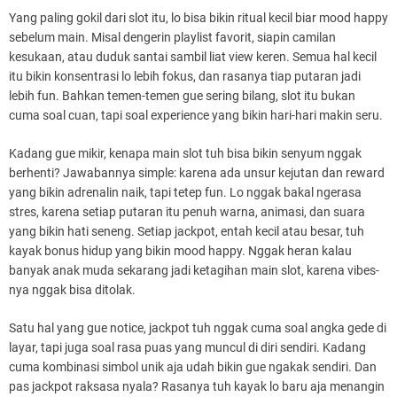
Yang paling gokil dari slot itu, lo bisa bikin ritual kecil biar mood happy
sebelum main. Misal dengerin playlist favorit, siapin camilan
kesukaan, atau duduk santai sambil liat view keren. Semua hal kecil
itu bikin konsentrasi lo lebih fokus, dan rasanya tiap putaran jadi
lebih fun. Bahkan temen-temen gue sering bilang, slot itu bukan
cuma soal cuan, tapi soal experience yang bikin hari-hari makin seru.
Kadang gue mikir, kenapa main slot tuh bisa bikin senyum nggak
berhenti? Jawabannya simple: karena ada unsur kejutan dan reward
yang bikin adrenalin naik, tapi tetep fun. Lo nggak bakal ngerasa
stres, karena setiap putaran itu penuh warna, animasi, dan suara
yang bikin hati seneng. Setiap jackpot, entah kecil atau besar, tuh
kayak bonus hidup yang bikin mood happy. Nggak heran kalau
banyak anak muda sekarang jadi ketagihan main slot, karena vibes-
nya nggak bisa ditolak.
Satu hal yang gue notice, jackpot tuh nggak cuma soal angka gede di
layar, tapi juga soal rasa puas yang muncul di diri sendiri. Kadang
cuma kombinasi simbol unik aja udah bikin gue ngakak sendiri. Dan
pas jackpot raksasa nyala? Rasanya tuh kayak lo baru aja menangin