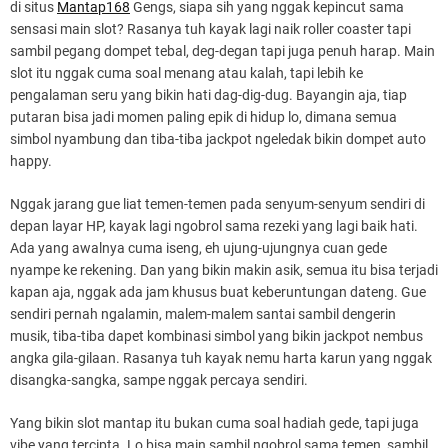
di situs
Mantap168
Gengs, siapa sih yang nggak kepincut sama
sensasi main slot? Rasanya tuh kayak lagi naik roller coaster tapi
sambil pegang dompet tebal, deg-degan tapi juga penuh harap. Main
slot itu nggak cuma soal menang atau kalah, tapi lebih ke
pengalaman seru yang bikin hati dag-dig-dug. Bayangin aja, tiap
putaran bisa jadi momen paling epik di hidup lo, dimana semua
simbol nyambung dan tiba-tiba jackpot ngeledak bikin dompet auto
happy.
Nggak jarang gue liat temen-temen pada senyum-senyum sendiri di
depan layar HP, kayak lagi ngobrol sama rezeki yang lagi baik hati.
Ada yang awalnya cuma iseng, eh ujung-ujungnya cuan gede
nyampe ke rekening. Dan yang bikin makin asik, semua itu bisa terjadi
kapan aja, nggak ada jam khusus buat keberuntungan dateng. Gue
sendiri pernah ngalamin, malem-malem santai sambil dengerin
musik, tiba-tiba dapet kombinasi simbol yang bikin jackpot nembus
angka gila-gilaan. Rasanya tuh kayak nemu harta karun yang nggak
disangka-sangka, sampe nggak percaya sendiri.
Yang bikin slot mantap itu bukan cuma soal hadiah gede, tapi juga
vibe yang tercipta. Lo bisa main sambil ngobrol sama temen, sambil