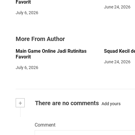
Favorit
i
June 24, 2026
July 6, 2026
o
n
More From Author
Main Game Online Jadi Rutinitas
Squad Kecil d
Favorit
June 24, 2026
July 6, 2026
+
There are no comments
Add yours
Comment