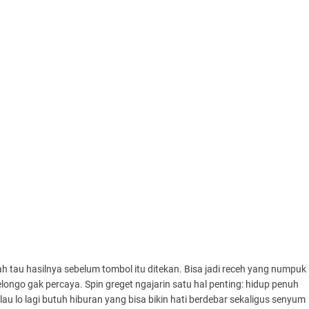
ah tau hasilnya sebelum tombol itu ditekan. Bisa jadi receh yang numpuk
 melongo gak percaya. Spin greget ngajarin satu hal penting: hidup penuh
alau lo lagi butuh hiburan yang bisa bikin hati berdebar sekaligus senyum