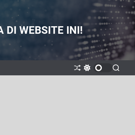
DI WEBSITE INI!
S
S
S
h
w
e
u
i
a
ff
t
r
l
c
c
e
h
h
c
o
l
o
r
m
o