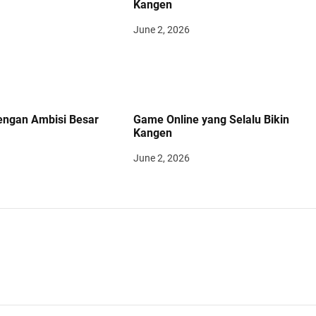
Kangen
June 2, 2026
engan Ambisi Besar
Game Online yang Selalu Bikin
Kangen
June 2, 2026