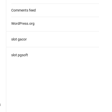
Comments feed
WordPress.org
slot gacor
slot pgsoft
i