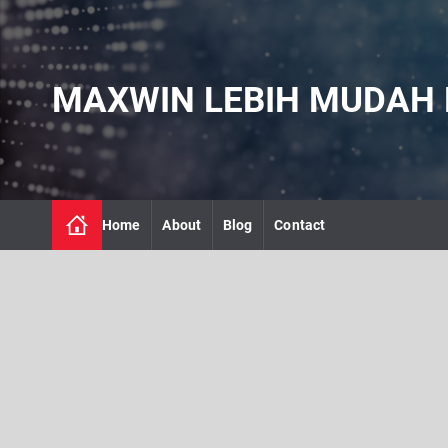
S
k
i
p
MAXWIN LEBIH MUDAH DI
t
o
c
o
n
t
Home
About
Blog
Contact
e
n
t