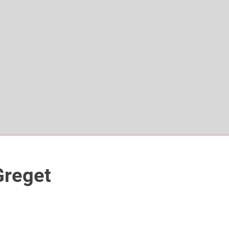
Greget