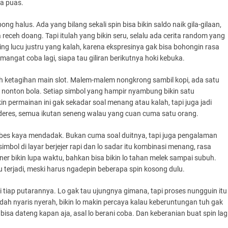
sa puas.
ng halus. Ada yang bilang sekali spin bisa bikin saldo naik gila-gilaan,
 receh doang. Tapi itulah yang bikin seru, selalu ada cerita random yang
ng lucu justru yang kalah, karena ekspresinya gak bisa bohongin rasa
angat coba lagi, siapa tau giliran berikutnya hoki kebuka.
ah ketagihan main slot. Malem-malem nongkrong sambil kopi, ada satu
gi nonton bola. Setiap simbol yang hampir nyambung bikin satu
n permainan ini gak sekadar soal menang atau kalah, tapi juga jadi
 deres, semua ikutan seneng walau yang cuan cuma satu orang.
vibes kaya mendadak. Bukan cuma soal duitnya, tapi juga pengalaman
-simbol di layar berjejer rapi dan lo sadar itu kombinasi menang, rasa
r bikin lupa waktu, bahkan bisa bikin lo tahan melek sampai subuh.
 terjadi, meski harus ngadepin beberapa spin kosong dulu.
 di tiap putarannya. Lo gak tau ujungnya gimana, tapi proses nungguin itu
udah nyaris nyerah, bikin lo makin percaya kalau keberuntungan tuh gak
 bisa dateng kapan aja, asal lo berani coba. Dan keberanian buat spin lag