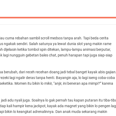
u cuma rebahan sambil scroll medsos tanpa arah. Tapi beda cerita
us ngakak sendiri. Salah satunya ya lewat dunia slot yang makin rame
 dijelasin ketika tombol spin ditekan, lampu-lampu animasi berputar,
 lagi nungguin gebetan bales chat, penuh harapan tapi juga siap-siap
bisa berubah, dari receh recehan doang jadi tebal banget kayak abis gajian
ezeki lagi ngalir deras tanpa henti. Bayangin aja, lo lagi iseng coba-coba
eketika. Momen itu bikin lo mikir, “anjir, ini beneran apa mimpi?” karena
 jadi adu nyali juga. Soalnya lo gak pernah tau kapan putaran itu tiba-tib
ap kali hampir kena jackpot, kayak ada magnet yang bikin lo pengen lag
t, tapi bikin lo keangkat adrenalinnya. Dan anak muda sekarang makin