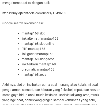
mengakomodasi itu dengan baik.
https://my.djtechtools.com/users/1543610
Google search rekomendasi :
mantap168 slot
link alternatif mantap168
mantap168 slot online
RTP mantap168
link gacor mantap168
mantap168 slot gacor
link terbaru mantap168
pragmatic mantap168
mantap168 zeus
Akhirnya, slot online bukan cuma soal menang atau kalah. Ini soal
pengalaman, sensasi, dan hiburan yang fleksibel, cepat, dan relevan
sama gaya hidup anak muda kekinian. Dari visual yang kece, musik
yang nge-beat, bonus yang greget, sampai komunitas yang seru,