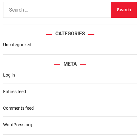
S
e
a
r
CATEGORIES
c
h
Uncategorized
f
o
META
r
Log in
:
Entries feed
Comments feed
WordPress.org