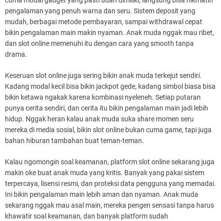
cuma modal gadget yang pasti udah dimiliki, langsung bisa nikmatin
pengalaman yang penuh warna dan seru. Sistem deposit yang
mudah, berbagai metode pembayaran, sampai withdrawal cepat
bikin pengalaman main makin nyaman. Anak muda nggak mau ribet,
dan slot online memenuhi itu dengan cara yang smooth tanpa
drama.
Keseruan slot online juga sering bikin anak muda terkejut sendiri.
Kadang modal kecil bisa bikin jackpot gede, kadang simbol biasa bisa
bikin ketawa ngakak karena kombinasi nyeleneh. Setiap putaran
punya cerita sendiri, dan cerita itu bikin pengalaman main jadi lebih
hidup. Nggak heran kalau anak muda suka share momen seru
mereka di media sosial, bikin slot online bukan cuma game, tapi juga
bahan hiburan tambahan buat teman-teman.
Kalau ngomongin soal keamanan, platform slot online sekarang juga
makin oke buat anak muda yang kritis. Banyak yang pakai sistem
terpercaya, lisensi resmi, dan proteksi data pengguna yang memadai.
Ini bikin pengalaman main lebih aman dan nyaman. Anak muda
sekarang nggak mau asal main, mereka pengen sensasi tanpa harus
khawatir soal keamanan, dan banyak platform sudah