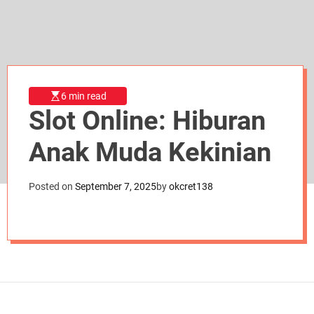
d
e
6 min read
Slot Online: Hiburan
Anak Muda Kekinian
Posted on
September 7, 2025
by
okcret138