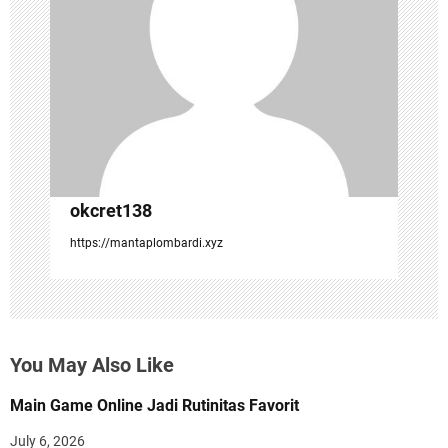
a
t
i
o
n
okcret138
https://mantaplombardi.xyz
You May Also Like
Main Game Online Jadi Rutinitas Favorit
July 6, 2026