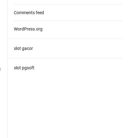
Comments feed
WordPress.org
slot gacor
slot pgsoft
g