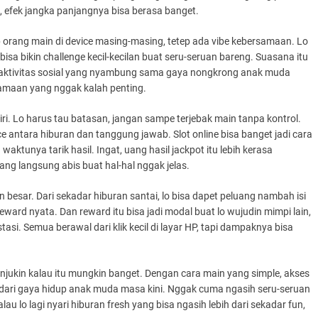
n, efek jangka panjangnya bisa berasa banget.
orang main di device masing-masing, tetep ada vibe kebersamaan. Lo
 bisa bikin challenge kecil-kecilan buat seru-seruan bareng. Suasana itu
jadi aktivitas sosial yang nyambung sama gaya nongkrong anak muda
samaan yang nggak kalah penting.
iri. Lo harus tau batasan, jangan sampe terjebak main tanpa kontrol.
antara hiburan dan tanggung jawab. Slot online bisa banget jadi cara
aktunya tarik hasil. Ingat, uang hasil jackpot itu lebih kerasa
g langsung abis buat hal-hal nggak jelas.
an besar. Dari sekadar hiburan santai, lo bisa dapet peluang nambah isi
ard nyata. Dan reward itu bisa jadi modal buat lo wujudin mimpi lain,
tasi. Semua berawal dari klik kecil di layar HP, tapi dampaknya bisa
unjukin kalau itu mungkin banget. Dengan cara main yang simple, akses
n dari gaya hidup anak muda masa kini. Nggak cuma ngasih seru-seruan
alau lo lagi nyari hiburan fresh yang bisa ngasih lebih dari sekadar fun,