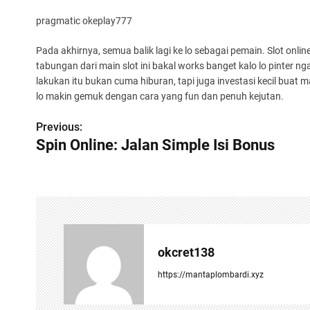
pragmatic okeplay777
Pada akhirnya, semua balik lagi ke lo sebagai pemain. Slot onli
tabungan dari main slot ini bakal works banget kalo lo pinter ngat
lakukan itu bukan cuma hiburan, tapi juga investasi kecil buat m
lo makin gemuk dengan cara yang fun dan penuh kejutan.
Previous:
P
Spin Online: Jalan Simple Isi Bonus
o
s
t
n
okcret138
a
https://mantaplombardi.xyz
v