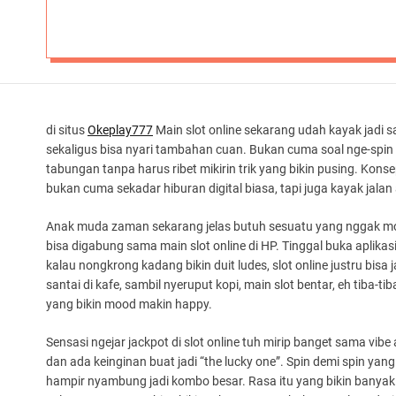
di situs
Okeplay777
Main slot online sekarang udah kayak jadi 
sekaligus bisa nyari tambahan cuan. Bukan cuma soal nge-spin d
tabungan tanpa harus ribet mikirin trik yang bikin pusing. Konse
bukan cuma sekadar hiburan digital biasa, tapi juga kayak jalan
Anak muda zaman sekarang jelas butuh sesuatu yang nggak mo
bisa digabung sama main slot online di HP. Tinggal buka aplikas
kalau nongkrong kadang bikin duit ludes, slot online justru bisa j
santai di kafe, sambil nyeruput kopi, main slot bentar, eh tiba
yang bikin mood makin happy.
Sensasi ngejar jackpot di slot online tuh mirip banget sama vi
dan ada keinginan buat jadi “the lucky one”. Spin demi spin yang
hampir nyambung jadi kombo besar. Rasa itu yang bikin banyak or