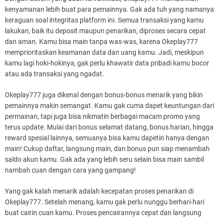
kenyamanan lebih buat para pemainnya. Gak ada tuh yang namanya
keraguan soal integritas platform ini. Semua transaksi yang kamu
lakukan, baik itu deposit maupun penarikan, diproses secara cepat
dan aman. Kamu bisa main tanpa was-was, karena Okeplay777
memprioritaskan keamanan data dan uang kamu. Jadi, meskipun
kamu lagi hoki-hokinya, gak perlu khawatir data pribadi kamu bocor
atau ada transaksi yang ngadat.
Okeplay777 juga dikenal dengan bonus-bonus menarik yang bikin
pemainnya makin semangat. Kamu gak cuma dapet keuntungan dari
permainan, tapi juga bisa nikmatin berbagai macam promo yang
terus update. Mulai dari bonus selamat datang, bonus harian, hingga
reward spesial lainnya, semuanya bisa kamu dapetin hanya dengan
main! Cukup daftar, langsung main, dan bonus pun siap menambah
saldo akun kamu. Gak ada yang lebih seru selain bisa main sambil
nambah cuan dengan cara yang gampang!
Yang gak kalah menarik adalah kecepatan proses penarikan di
Okeplay777. Setelah menang, kamu gak perlu nunggu berhari-hari
buat cairin cuan kamu. Proses pencairannya cepat dan langsung