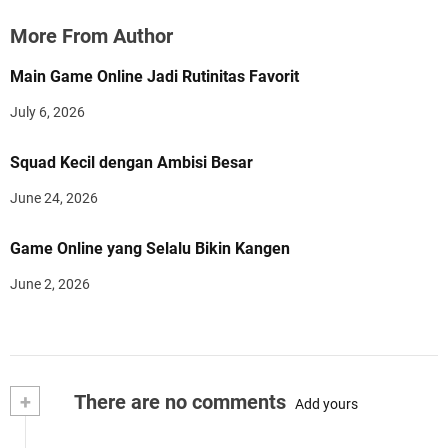
More From Author
Main Game Online Jadi Rutinitas Favorit
July 6, 2026
Squad Kecil dengan Ambisi Besar
June 24, 2026
Game Online yang Selalu Bikin Kangen
June 2, 2026
+
There are no comments
Add yours