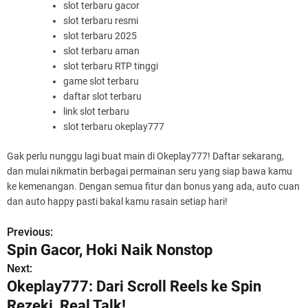
slot terbaru gacor
slot terbaru resmi
slot terbaru 2025
slot terbaru aman
slot terbaru RTP tinggi
game slot terbaru
daftar slot terbaru
link slot terbaru
slot terbaru okeplay777
Gak perlu nunggu lagi buat main di Okeplay777! Daftar sekarang,
dan mulai nikmatin berbagai permainan seru yang siap bawa kamu
ke kemenangan. Dengan semua fitur dan bonus yang ada, auto cuan
dan auto happy pasti bakal kamu rasain setiap hari!
Previous:
P
Spin Gacor, Hoki Naik Nonstop
o
Next:
Okeplay777: Dari Scroll Reels ke Spin
s
Rezeki, Real Talk!