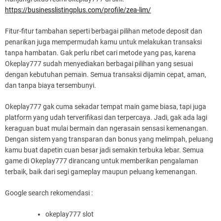
https://businesslistingplus.com/profile/zea-lim/
Fitur-fitur tambahan seperti berbagai pilihan metode deposit dan
penarikan juga mempermudah kamu untuk melakukan transaksi
tanpa hambatan. Gak perlu ribet cari metode yang pas, karena
Okeplay777 sudah menyediakan berbagai pilihan yang sesuai
dengan kebutuhan pemain. Semua transaksi dijamin cepat, aman,
dan tanpa biaya tersembunyi.
Okeplay777 gak cuma sekadar tempat main game biasa, tapi juga
platform yang udah terverifikasi dan terpercaya. Jadi, gak ada lagi
keraguan buat mulai bermain dan ngerasain sensasi kemenangan.
Dengan sistem yang transparan dan bonus yang melimpah, peluang
kamu buat dapetin cuan besar jadi semakin terbuka lebar. Semua
game di Okeplay777 dirancang untuk memberikan pengalaman
terbaik, baik dari segi gameplay maupun peluang kemenangan.
Google search rekomendasi :
okeplay777 slot