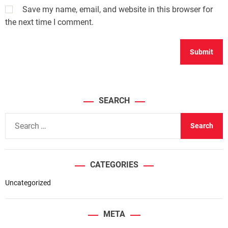
Save my name, email, and website in this browser for
the next time I comment.
SEARCH
S
e
a
r
CATEGORIES
c
h
Uncategorized
f
o
META
r