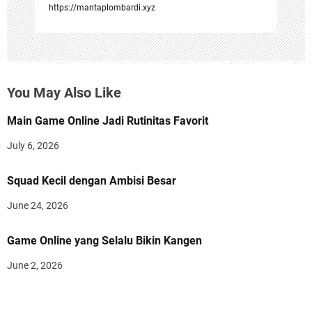
https://mantaplombardi.xyz
You May Also Like
Main Game Online Jadi Rutinitas Favorit
July 6, 2026
Squad Kecil dengan Ambisi Besar
June 24, 2026
Game Online yang Selalu Bikin Kangen
June 2, 2026