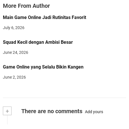
More From Author
Main Game Online Jadi Rutinitas Favorit
July 6, 2026
Squad Kecil dengan Ambisi Besar
June 24, 2026
Game Online yang Selalu Bikin Kangen
June 2, 2026
+
There are no comments
Add yours