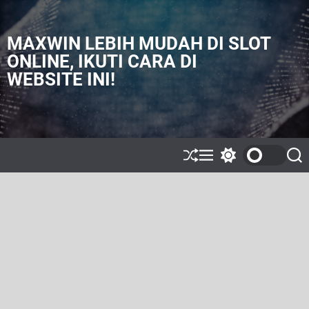
S
k
i
MAXWIN LEBIH MUDAH DI SLOT
p
ONLINE, IKUTI CARA DI
t
WEBSITE INI!
o
c
o
n
t
e
S
M
S
S
h
e
w
e
n
u
n
i
a
t
ff
u
t
r
l
c
c
e
h
h
c
o
l
o
r
m
o