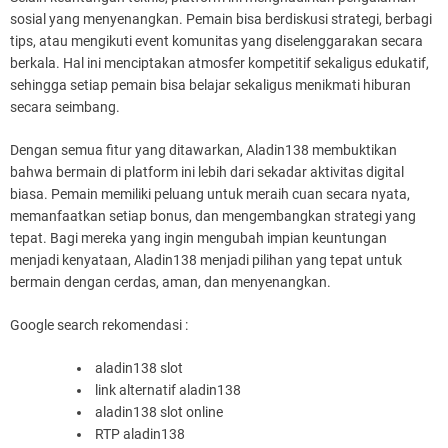
sosial yang menyenangkan. Pemain bisa berdiskusi strategi, berbagi
tips, atau mengikuti event komunitas yang diselenggarakan secara
berkala. Hal ini menciptakan atmosfer kompetitif sekaligus edukatif,
sehingga setiap pemain bisa belajar sekaligus menikmati hiburan
secara seimbang.
Dengan semua fitur yang ditawarkan, Aladin138 membuktikan
bahwa bermain di platform ini lebih dari sekadar aktivitas digital
biasa. Pemain memiliki peluang untuk meraih cuan secara nyata,
memanfaatkan setiap bonus, dan mengembangkan strategi yang
tepat. Bagi mereka yang ingin mengubah impian keuntungan
menjadi kenyataan, Aladin138 menjadi pilihan yang tepat untuk
bermain dengan cerdas, aman, dan menyenangkan.
Google search rekomendasi :
aladin138 slot
link alternatif aladin138
aladin138 slot online
RTP aladin138