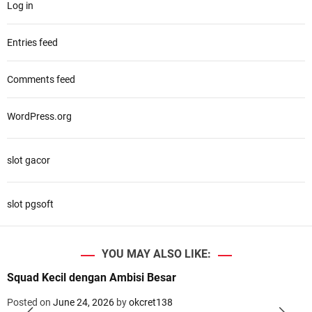
Log in
:
Entries feed
Comments feed
WordPress.org
slot gacor
slot pgsoft
YOU MAY ALSO LIKE:
Squad Kecil dengan Ambisi Besar
Posted on
June 24, 2026
by
okcret138