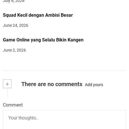
July 6, 2026
Squad Kecil dengan Ambisi Besar
June 24, 2026
Game Online yang Selalu Bikin Kangen
June 2, 2026
+
There are no comments
Add yours
Comment