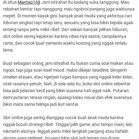
di situs
Mantap168
Jam istirahat itu kadang suka tanggung. Mau
rebahan bentar tapi nanggung, mau ngobrol panjang juga waktunya
mepet. Di momen kayak gini, banyak anak muda yang akhirnya cari
hiburan singkat tapi tetap seru, sesuatu yang bisa bikin kepala agak
enteng tanpa perlu mikir ribet. Dari sekian banyak pilihan hiburan,
slot online sering kepikiran karena vibes-nya santai, tampilannya
rame, dan cocok buat nemenin waktu kosong yang nggak terlalu
lama.
Buat sebagian orang, jam istirahat itu bukan cuma soal makan atau
ngopi, tapi juga soal reset mood. Habis dikejar deadline, dengerin
omelan atasan, atau ngerjain tugas kampus yang nggak kelar-kelar,
otak rasanya penuh. Nah, di sela-sela itu, buka slot online sebentar
bisa jadi pelarian kecil yang bikin suasana hati agak naik. Putaran
demi putaran terasa ringan, apalagi kalau visual dan efek suaranya
bikin mata sama telinga jadi ikut santai.
Slot online juga sering dianggap cocok buat anak muda karena
nggak butuh strategi ribet. Tinggal pilih game, atur tempo main, lalu
nikmatin alurnya. Nggak perlu mikir langkah panjang atau hafalin
aturan yang njelimet. Ini yang bikin slot jadi teman pas di jam