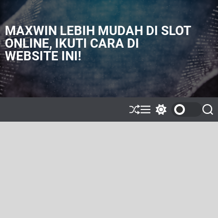
S
k
i
MAXWIN LEBIH MUDAH DI SLOT
p
ONLINE, IKUTI CARA DI
t
WEBSITE INI!
o
c
o
n
t
e
S
M
S
S
h
e
w
e
n
u
n
i
a
t
ff
u
t
r
l
c
c
e
h
h
c
o
l
o
r
m
o