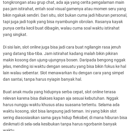
tongkrongan atau grup chat, ada aja yang cerita pengalaman main
pas jam istirahat, entah soal visual gamenya atau momen seru yang
bikin ngakak sendiri. Dari situ, slot bukan cuma jadi hiburan personal,
tapi juga jadi topik yang bisa nyambungin obrolan. Rasanya kayak
punya cerita kecil buat dibagiin, walau cuma soal waktu istirahat
yang singkat.
Di sisi lain, slot online juga bisa jadi cara buat ngilangin rasa jenuh
yang datang tiba-tiba. Jam istirahat kadang malah bikin pikiran
makin kosong dan ujung-ujungnya bosen. Daripada bengong nggak
jelas, mending isi waktu dengan sesuatu yang bisa bikin fokus ke hal
lain walau sebentar. Slot menawarkan itu dengan cara yang simpel
dan santai, tanpa harus nyiapin banyak hal.
Buat anak muda yang hidupnya serba cepat, slot online terasa
relevan karena bisa diakses kapan aja sesuai kebutuhan. Nggak
harus nunggu waktu khusus atau suasana tertentu. Selama ada
waktu kosong, slot bisa langsung jadi teman. Ini yang bikin slot
sering diasosiasikan sama gaya hidup fleksibel, di mana hiburan bisa
dinikmati di sela-sela kesibukan tanpa harus ngorbanin banyak
waktu.