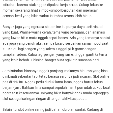
istirahat, karena otak nggak dipaksa kerja keras. Cukup fokus ke
momen sekarang, lihat simbol-simbol berputar, dan ngerasain
sensasi kecil yang bikin waktu istirahat terasa lebih hidup.
Banyak juga yang ngerasa slot online itu punya daya tarik visual
yang kuat. Warna-warna cerah, tema yang beragam, dan animasi
yang luwes bikin mata nggak cepat bosen. Ada yang temanya santai,
ada juga yang penuh aksi, semua bisa disesuaikan sama mood saat
itu. Kalau lagi pengen yang kalem, tinggal pilih game dengan
tampilan adem. Kalau lagi pengen yang rame, tinggal ganti ke tema
yang lebih heboh. Fleksibel banget buat ngikutin suasana hati.
Jam istirahat biasanya nggak panjang, makanya hiburan yang bisa
dinikmati sebentar tapi tetap berasa serunya jadi incaran. Slot online
pas di titik itu. Nggak perlu duduk lama-lama, nggak harus fokus
berjam-jam. Bahkan lima sampai sepuluh menit pun udah cukup buat
ngerasain keseruannya. Ini yang bikin banyak anak muda nganggep
slot sebagai selingan ringan di tengah aktivitas padat.
Selain itu, slot online sering jadi bahan obrolan santai. Kadang di