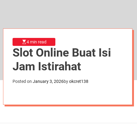
d
e
4 min read
Slot Online Buat Isi
Jam Istirahat
Posted on
January 3, 2026
by
okcret138