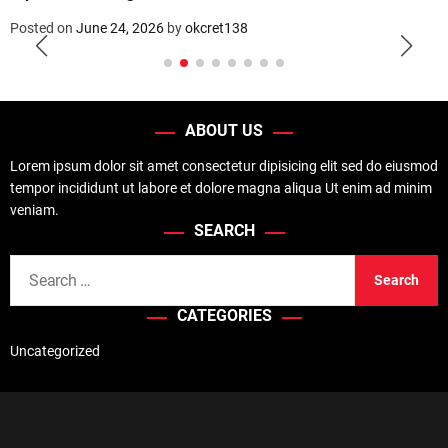
Posted on
June 24, 2026
by
okcret138
ABOUT US
Lorem ipsum dolor sit amet consectetur dipisicing elit sed do eiusmod
tempor incididunt ut labore et dolore magna aliqua Ut enim ad minim
veniam.
SEARCH
S
e
CATEGORIES
a
r
Uncategorized
c
h
f
o