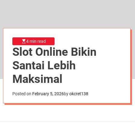
d
e
4 min read
Slot Online Bikin
Santai Lebih
Maksimal
Posted on
February 5, 2026
by
okcret138