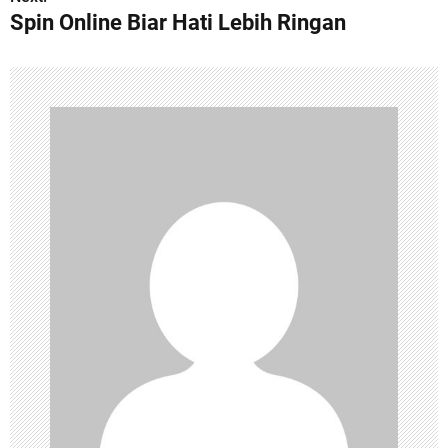
Spin Online Biar Hati Lebih Ringan
s
t
n
a
v
i
g
a
t
i
o
n