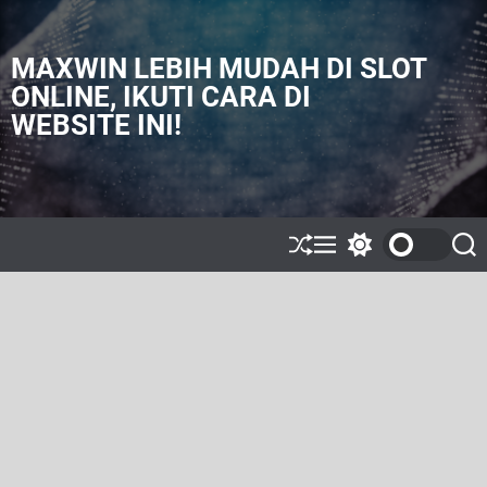
S
k
i
MAXWIN LEBIH MUDAH DI SLOT
p
ONLINE, IKUTI CARA DI
t
WEBSITE INI!
o
c
o
n
t
e
S
M
S
S
h
e
w
e
n
u
n
i
a
t
ff
u
t
r
l
c
c
e
h
h
c
o
l
o
r
m
o