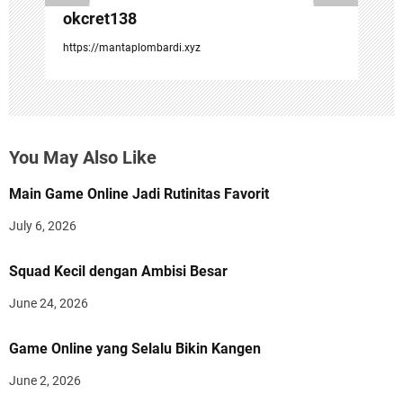
okcret138
https://mantaplombardi.xyz
You May Also Like
Main Game Online Jadi Rutinitas Favorit
July 6, 2026
Squad Kecil dengan Ambisi Besar
June 24, 2026
Game Online yang Selalu Bikin Kangen
June 2, 2026