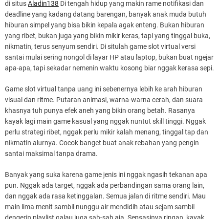
di situs
Aladin138
Di tengah hidup yang makin rame notifikasi dan
deadline yang kadang datang barengan, banyak anak muda butuh
hiburan simpel yang bisa bikin kepala agak enteng. Bukan hiburan
yang ribet, bukan juga yang bikin mikir keras, tapi yang tinggal buka,
nikmatin, terus senyum sendiri. Di situlah game slot virtual versi
santai mulai sering nongol di layar HP atau laptop, bukan buat ngejar
apa-apa, tapi sekadar nemenin waktu kosong biar nggak kerasa sepi.
Game slot virtual tanpa uang ini sebenernya lebih ke arah hiburan
visual dan ritme. Putaran animasi, warna-warna cerah, dan suara
khasnya tuh punya efek aneh yang bikin orang betah. Rasanya
kayak lagi main game kasual yang nggak nuntut skill tinggi. Nggak
perlu strategi ribet, nggak perlu mikir kalah menang, tinggal tap dan
nikmatin alurnya. Cocok banget buat anak rebahan yang pengin
santai maksimal tanpa drama.
Banyak yang suka karena game jenis ini nggak ngasih tekanan apa
pun. Nggak ada target, nggak ada perbandingan sama orang lain,
dan nggak ada rasa ketinggalan. Semua jalan di ritme sendiri. Mau
main lima menit sambil nunggu air mendidih atau sejam sambil
dengerin playlist galau juga sah-sah aja. Sensasinya ringan, kayak