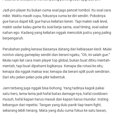
Jadi pro player itu bukan cuma soal jago pencet tombol. Itu soal cara
mikir. Waktu masih cupu, fokusnya cuma ke diri sendiri. Pokoknya
gue harus dapet kill, gue harus keliatan keren. Tapi makin naik level,
makin sadar kalau game itu soal kerja sama, soal timing, soal sabar
nahan ego. Kadang yang keliatan nggak mencolok justru yang paling
berpengaruh.
Perubahan paling kerasa biasanya datang dari kebiasaan kecil. Mulai
nonton ulang gameplay sendiri dan berani ngaku, “Oh, ini salah gue.”
Mulai rajin liat cara main player top global, bukan buat ditiru mentah-
mentah, tapi buat dipahami logikanya. Kenapa dia rotasi ke situ,
kenapa dia nggak maksa war, kenapa dia berani split push sendirian.
Dari situ pelan-pelan pola pikir kebentuk.
Jam terbang juga nggak bisa bohong. Yang tadinya kagok pakai
satu hero, lama-lama jadi hafal batas damage-nya, hafal cooldown
musuh, hafal kapan harus masuk dan kapan harus mundur. Insting
kebangun dari repetisi. Tangan yang dulu panik tiap team fight,
sekarang lebih tenang. Mata yang dulu cuma fokus ke satu lawan,