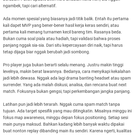
ngambek, tapi cari alternatif.
Ada momen spesial yang biasanya jadi titik balik. Entah itu pertama
kali dapet MVP yang bener-bener hasil kerja keras sendiri, atau
pertama kali menang turnamen kecil bareng tim. Rasanya beda.
Bukan cuma soal piala atau hadiah, tapi validasi bahwa proses
panjang nggak sia-sia. Dari situ kepercayaan diri naik, tapi harus
tetap dijaga biar nggak berubah jadi sombong.
Pro player juga bukan berarti selalu menang. Justru makin tinggi
levelnya, makin berat lawannya. Bedanya, cara menyikapi kekalahan
jadi lebih dewasa. Nggak ada lagi drama banting headset atau spam
surrender. Yang ada malah diskusi, analisa, dan rencana buat next
match. Fokusnya bukan gengsi, tapi perkembangan jangka panjang.
Latihan pun jadi lebih terarah. Nggak cuma spam match tanpa
tujuan. Ada target spesifik yang mau ditingkatin. Misalnya minggu ini
fokus map awareness, minggu depan fokus positioning. Setiap sesi
main punya maksud. Bahkan kadang lebih banyak waktu dipakai
buat nonton replay dibanding main itu sendiri. Karena ngerti, kualitas