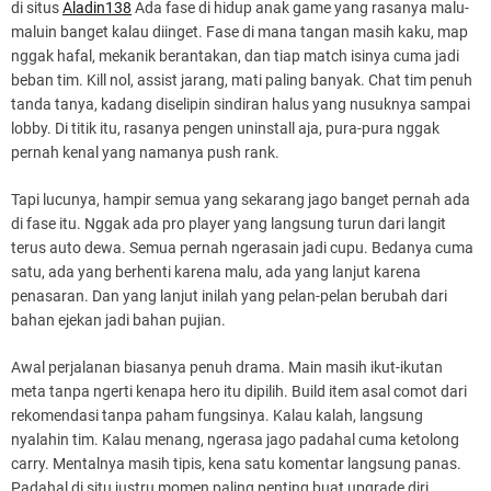
di situs
Aladin138
Ada fase di hidup anak game yang rasanya malu-
maluin banget kalau diinget. Fase di mana tangan masih kaku, map
nggak hafal, mekanik berantakan, dan tiap match isinya cuma jadi
beban tim. Kill nol, assist jarang, mati paling banyak. Chat tim penuh
tanda tanya, kadang diselipin sindiran halus yang nusuknya sampai
lobby. Di titik itu, rasanya pengen uninstall aja, pura-pura nggak
pernah kenal yang namanya push rank.
Tapi lucunya, hampir semua yang sekarang jago banget pernah ada
di fase itu. Nggak ada pro player yang langsung turun dari langit
terus auto dewa. Semua pernah ngerasain jadi cupu. Bedanya cuma
satu, ada yang berhenti karena malu, ada yang lanjut karena
penasaran. Dan yang lanjut inilah yang pelan-pelan berubah dari
bahan ejekan jadi bahan pujian.
Awal perjalanan biasanya penuh drama. Main masih ikut-ikutan
meta tanpa ngerti kenapa hero itu dipilih. Build item asal comot dari
rekomendasi tanpa paham fungsinya. Kalau kalah, langsung
nyalahin tim. Kalau menang, ngerasa jago padahal cuma ketolong
carry. Mentalnya masih tipis, kena satu komentar langsung panas.
Padahal di situ justru momen paling penting buat upgrade diri.