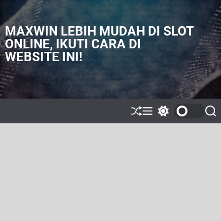
S
k
i
MAXWIN LEBIH MUDAH DI SLOT
p
ONLINE, IKUTI CARA DI
t
WEBSITE INI!
o
c
o
n
t
e
S
M
S
S
h
e
w
e
n
u
n
i
a
t
ff
u
t
r
l
c
c
e
h
h
c
o
l
o
r
m
o