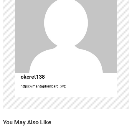
i
g
a
t
i
o
n
okcret138
https://mantaplombardi.xyz
You May Also Like