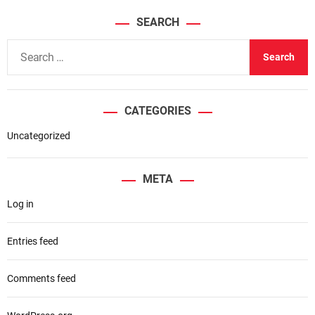
SEARCH
S
e
a
r
CATEGORIES
c
h
Uncategorized
f
o
META
r
Log in
:
Entries feed
Comments feed