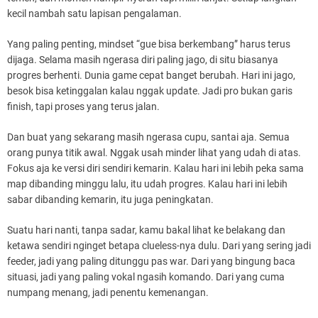
kecil nambah satu lapisan pengalaman.
Yang paling penting, mindset “gue bisa berkembang” harus terus
dijaga. Selama masih ngerasa diri paling jago, di situ biasanya
progres berhenti. Dunia game cepat banget berubah. Hari ini jago,
besok bisa ketinggalan kalau nggak update. Jadi pro bukan garis
finish, tapi proses yang terus jalan.
Dan buat yang sekarang masih ngerasa cupu, santai aja. Semua
orang punya titik awal. Nggak usah minder lihat yang udah di atas.
Fokus aja ke versi diri sendiri kemarin. Kalau hari ini lebih peka sama
map dibanding minggu lalu, itu udah progres. Kalau hari ini lebih
sabar dibanding kemarin, itu juga peningkatan.
Suatu hari nanti, tanpa sadar, kamu bakal lihat ke belakang dan
ketawa sendiri nginget betapa clueless-nya dulu. Dari yang sering jadi
feeder, jadi yang paling ditunggu pas war. Dari yang bingung baca
situasi, jadi yang paling vokal ngasih komando. Dari yang cuma
numpang menang, jadi penentu kemenangan.