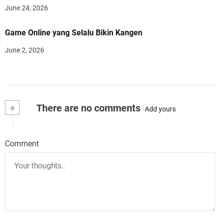
June 24, 2026
Game Online yang Selalu Bikin Kangen
June 2, 2026
+
There are no comments
Add yours
Comment