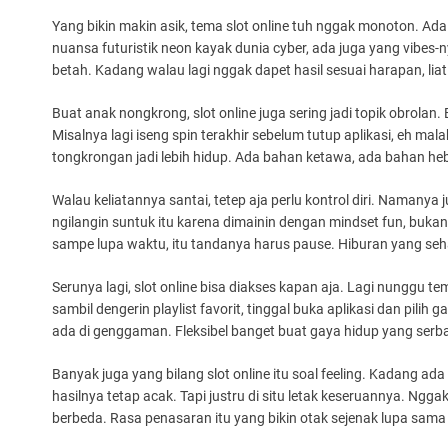
Yang bikin makin asik, tema slot online tuh nggak monoton. Ada
nuansa futuristik neon kayak dunia cyber, ada juga yang vibes-
betah. Kadang walau lagi nggak dapet hasil sesuai harapan, lia
Buat anak nongkrong, slot online juga sering jadi topik obrolan
Misalnya lagi iseng spin terakhir sebelum tutup aplikasi, eh mal
tongkrongan jadi lebih hidup. Ada bahan ketawa, ada bahan he
Walau keliatannya santai, tetep aja perlu kontrol diri. Namanya 
ngilangin suntuk itu karena dimainin dengan mindset fun, bukan
sampe lupa waktu, itu tandanya harus pause. Hiburan yang sehat
Serunya lagi, slot online bisa diakses kapan aja. Lagi nunggu tem
sambil dengerin playlist favorit, tinggal buka aplikasi dan pil
ada di genggaman. Fleksibel banget buat gaya hidup yang serba
Banyak juga yang bilang slot online itu soal feeling. Kadang a
hasilnya tetap acak. Tapi justru di situ letak keseruannya. Ngg
berbeda. Rasa penasaran itu yang bikin otak sejenak lupa sam