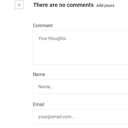
+
There are no comments
Add yours
Comment
Name
Email