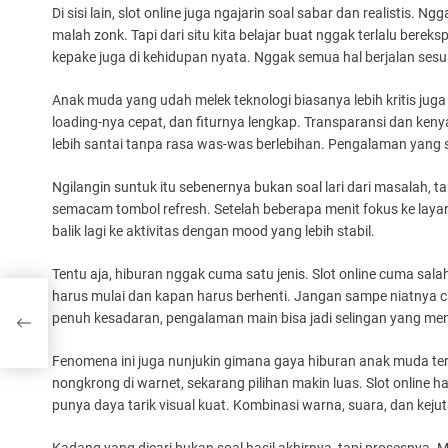
Di sisi lain, slot online juga ngajarin soal sabar dan realistis. 
malah zonk. Tapi dari situ kita belajar buat nggak terlalu bereks
kepake juga di kehidupan nyata. Nggak semua hal berjalan sesua
Anak muda yang udah melek teknologi biasanya lebih kritis juga 
loading-nya cepat, dan fiturnya lengkap. Transparansi dan ken
lebih santai tanpa rasa was-was berlebihan. Pengalaman yang s
Ngilangin suntuk itu sebenernya bukan soal lari dari masalah, tap
semacam tombol refresh. Setelah beberapa menit fokus ke layar da
balik lagi ke aktivitas dengan mood yang lebih stabil.
Tentu aja, hiburan nggak cuma satu jenis. Slot online cuma sala
harus mulai dan kapan harus berhenti. Jangan sampe niatnya ca
penuh kesadaran, pengalaman main bisa jadi selingan yang m
Fenomena ini juga nunjukin gimana gaya hiburan anak muda te
nongkrong di warnet, sekarang pilihan makin luas. Slot online 
punya daya tarik visual kuat. Kombinasi warna, suara, dan kejut