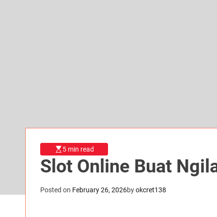
5 min read
Slot Online Buat Ngil
Posted on
February 26, 2026
by
okcret138