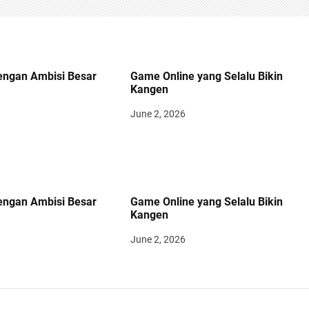
engan Ambisi Besar
Game Online yang Selalu Bikin
Kangen
June 2, 2026
engan Ambisi Besar
Game Online yang Selalu Bikin
Kangen
June 2, 2026