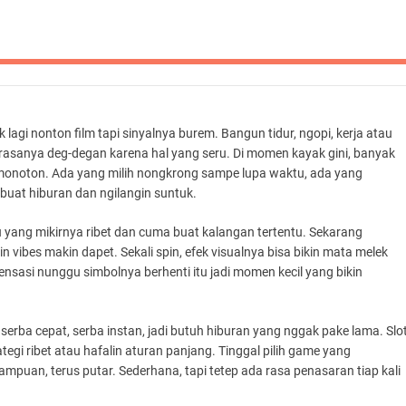
lagi nonton film tapi sinyalnya burem. Bangun tidur, ngopi, kerja atau
pa rasanya deg-degan karena hal yang seru. Di momen kayak gini, banyak
monoton. Ada yang milih nongkrong sampe lupa waktu, ada yang
 buat hiburan dan ngilangin suntuk.
 yang mikirnya ribet dan cuma buat kalangan tertentu. Sekarang
n vibes makin dapet. Sekali spin, efek visualnya bisa bikin mata melek
ensasi nunggu simbolnya berhenti itu jadi momen kecil yang bikin
a cepat, serba instan, jadi butuh hiburan yang nggak pake lama. Slo
tegi ribet atau hafalin aturan panjang. Tinggal pilih game yang
mpuan, terus putar. Sederhana, tapi tetep ada rasa penasaran tiap kali