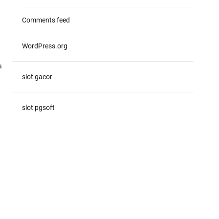
Comments feed
WordPress.org
a
slot gacor
slot pgsoft