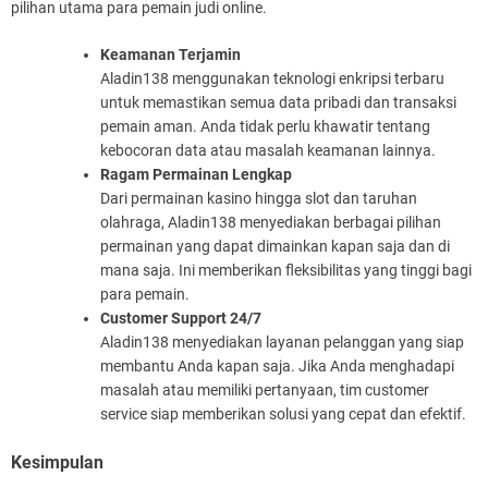
pilihan utama para pemain judi online.
Keamanan Terjamin
Aladin138 menggunakan teknologi enkripsi terbaru
untuk memastikan semua data pribadi dan transaksi
pemain aman. Anda tidak perlu khawatir tentang
kebocoran data atau masalah keamanan lainnya.
Ragam Permainan Lengkap
Dari permainan kasino hingga slot dan taruhan
olahraga, Aladin138 menyediakan berbagai pilihan
permainan yang dapat dimainkan kapan saja dan di
mana saja. Ini memberikan fleksibilitas yang tinggi bagi
para pemain.
Customer Support 24/7
Aladin138 menyediakan layanan pelanggan yang siap
membantu Anda kapan saja. Jika Anda menghadapi
masalah atau memiliki pertanyaan, tim customer
service siap memberikan solusi yang cepat dan efektif.
Kesimpulan