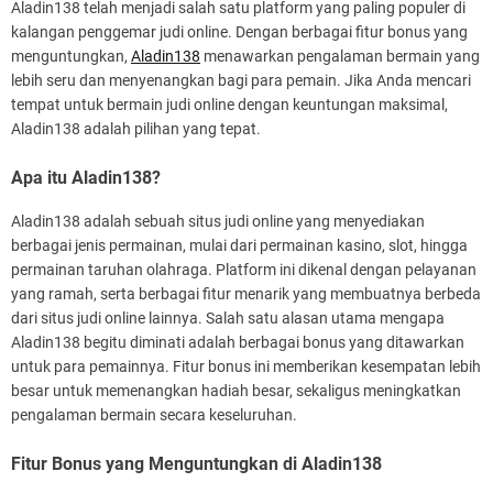
Aladin138 telah menjadi salah satu platform yang paling populer di
kalangan penggemar judi online. Dengan berbagai fitur bonus yang
menguntungkan,
Aladin138
menawarkan pengalaman bermain yang
lebih seru dan menyenangkan bagi para pemain. Jika Anda mencari
tempat untuk bermain judi online dengan keuntungan maksimal,
Aladin138 adalah pilihan yang tepat.
Apa itu Aladin138?
Aladin138 adalah sebuah situs judi online yang menyediakan
berbagai jenis permainan, mulai dari permainan kasino, slot, hingga
permainan taruhan olahraga. Platform ini dikenal dengan pelayanan
yang ramah, serta berbagai fitur menarik yang membuatnya berbeda
dari situs judi online lainnya. Salah satu alasan utama mengapa
Aladin138 begitu diminati adalah berbagai bonus yang ditawarkan
untuk para pemainnya. Fitur bonus ini memberikan kesempatan lebih
besar untuk memenangkan hadiah besar, sekaligus meningkatkan
pengalaman bermain secara keseluruhan.
Fitur Bonus yang Menguntungkan di Aladin138