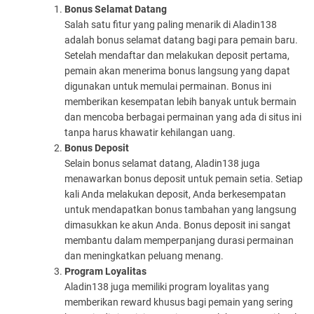
Bonus Selamat Datang
Salah satu fitur yang paling menarik di Aladin138
adalah bonus selamat datang bagi para pemain baru.
Setelah mendaftar dan melakukan deposit pertama,
pemain akan menerima bonus langsung yang dapat
digunakan untuk memulai permainan. Bonus ini
memberikan kesempatan lebih banyak untuk bermain
dan mencoba berbagai permainan yang ada di situs ini
tanpa harus khawatir kehilangan uang.
Bonus Deposit
Selain bonus selamat datang, Aladin138 juga
menawarkan bonus deposit untuk pemain setia. Setiap
kali Anda melakukan deposit, Anda berkesempatan
untuk mendapatkan bonus tambahan yang langsung
dimasukkan ke akun Anda. Bonus deposit ini sangat
membantu dalam memperpanjang durasi permainan
dan meningkatkan peluang menang.
Program Loyalitas
Aladin138 juga memiliki program loyalitas yang
memberikan reward khusus bagi pemain yang sering