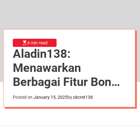
d
e
4 min read
Aladin138:
Menawarkan
Berbagai Fitur Bonus
yang
Posted on
January 15, 2025
by
okcret138
Menguntungkan