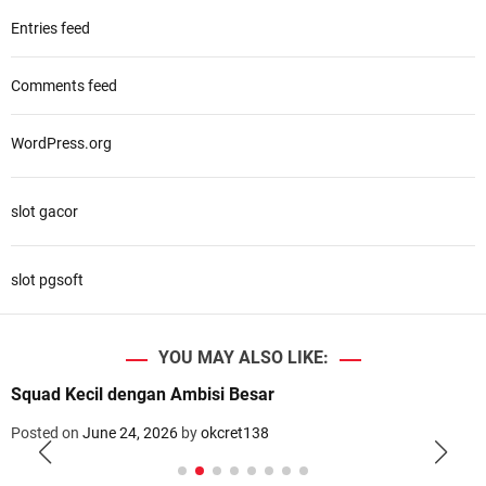
Entries feed
Comments feed
WordPress.org
slot gacor
slot pgsoft
YOU MAY ALSO LIKE:
Squad Kecil dengan Ambisi Besar
Posted on
June 24, 2026
by
okcret138