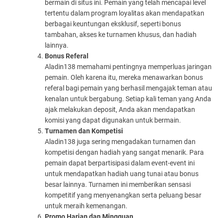
bermain di situs ini. Pemain yang telah mencapai level
tertentu dalam program loyalitas akan mendapatkan
berbagai keuntungan eksklusif, seperti bonus
tambahan, akses ke turnamen khusus, dan hadiah
lainnya.
Bonus Referal
Aladin138 memahami pentingnya memperluas jaringan
pemain. Oleh karena itu, mereka menawarkan bonus
referal bagi pemain yang berhasil mengajak teman atau
kenalan untuk bergabung. Setiap kali teman yang Anda
ajak melakukan deposit, Anda akan mendapatkan
komisi yang dapat digunakan untuk bermain.
Turnamen dan Kompetisi
Aladin138 juga sering mengadakan turnamen dan
kompetisi dengan hadiah yang sangat menarik. Para
pemain dapat berpartisipasi dalam event-event ini
untuk mendapatkan hadiah uang tunai atau bonus
besar lainnya. Turnamen ini memberikan sensasi
kompetitif yang menyenangkan serta peluang besar
untuk meraih kemenangan.
Promo Harian dan Mingguan