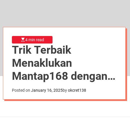
d
e
4 min read
Trik Terbaik
Menaklukan
Mantap168 dengan
Mudah dan Cepat
Posted on
January 16, 2025
by
okcret138