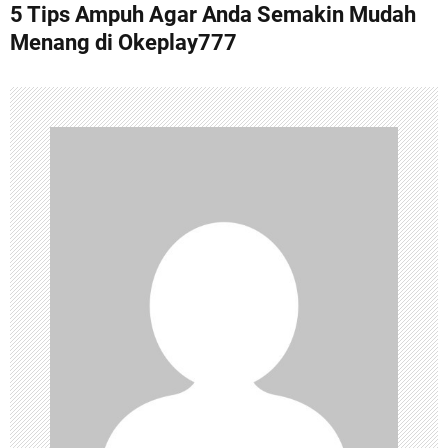
5 Tips Ampuh Agar Anda Semakin Mudah
t
Menang di Okeplay777
n
a
v
i
g
a
t
i
o
n