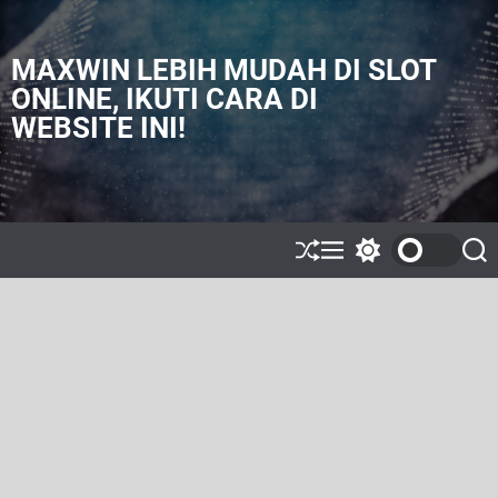
S
k
i
MAXWIN LEBIH MUDAH DI SLOT
p
ONLINE, IKUTI CARA DI
t
WEBSITE INI!
o
c
o
n
t
e
S
M
S
S
h
e
w
e
n
u
n
i
a
t
ff
u
t
r
l
c
c
e
h
h
c
o
l
o
r
m
o