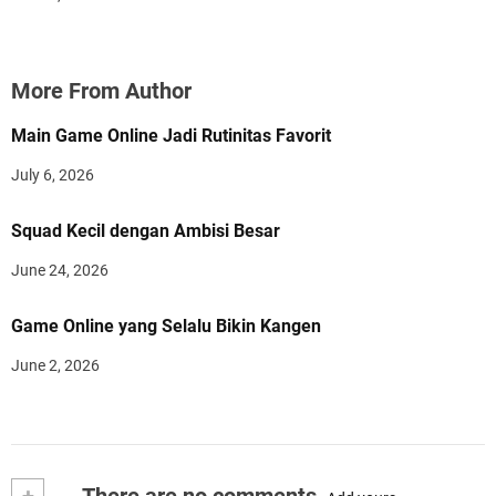
More From Author
Main Game Online Jadi Rutinitas Favorit
July 6, 2026
Squad Kecil dengan Ambisi Besar
June 24, 2026
Game Online yang Selalu Bikin Kangen
June 2, 2026