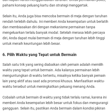
pahami konsep peluang kartu dan strategi menggertak.
Selain itu, Anda juga bisa mencoba bermain di meja dengan taruhan
rendah terlebih dahulu. Ini memberi Anda kesempatan untuk berlatih
dan membiasakan diri dengan mekanisme permainan tanpa
mengeluarkan terlalu banyak modal. Setelah merasa lebih percaya
diri, Anda dapat mulai bermain di meja dengan taruhan lebih tinggi
untuk meraih keuntungan lebih besar.
6. Pilih Waktu yang Tepat untuk Bermain
Salah satu trik yang sering diabaikan oleh pemain adalah memilih
waktu yang tepat untuk bermain. Ada kalanya permainan lebih
menguntungkan di waktu tertentu, misalnya ketika banyak pemain
lain yang aktif atau saat ada promosi khusus. Manfaatkan waktu-
waktu tersebut untuk meningkatkan peluang menang Anda.
Cobalah untuk bermain di waktu yang tidak terlalu ramai, karena ini
memberi Anda kesempatan lebih besar untuk fokus dan mengurangi
gangguan. Selain itu, pastikan Anda bermain dalam kondisi pikiran