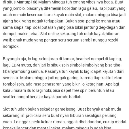
di situs
Mantap168
Malam Minggu tuh emang vibes-nya beda. Buat
yang jomblo, biasanya ditemenin kopi dan lagu galau. Tapi buat yang
udah nemuin keseruan baru kayak main slot, malam minggu bisa jadi
ajang hoki yang nggak terlupakan. Bukan soal pergi ke mana atau
sama siapa, tapi soal putaran yang bisa bikin jantung deg-degan dan
dompet makin tebal. Slot online sekarang tuh udah kayak hiburan
wajib anak muda yang pengen seru-seruan sambil nunggu rezeki
nomplok.
Bayangin aja, lo lagi selonjoran di kamar, headset nempel di kuping,
lagu EDM muter, dan jari lo sibuk spin simbol-simbol yang bisa tiba-
tiba nyambung semua. Rasanya tuh kayak lo lagi dapet kejutan dari
semesta. Malam minggu jadi nggak garing, karena tiap kali lo tekan
tombol spin, ada rasa penasaran yang bikin lo ketagihan. Apalagi
kalau malam itu lo lagi hoki, bisa dapet free spin beruntun atau
scatter nongol berjajar kayak parade hadiah.
Slot tuh udah bukan sekadar game iseng. Buat banyak anak muda
sekarang, ini jadi cara seru buat nyari hiburan sekaligus peluang
cuan. Lo nggak perlu keluar rumah, nggak ribet dandan, cukup modal
koneksi lancar dan mental nekat, malam minggu lo udah bisa