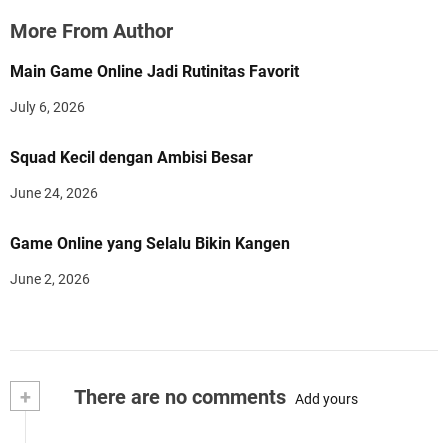
More From Author
Main Game Online Jadi Rutinitas Favorit
July 6, 2026
Squad Kecil dengan Ambisi Besar
June 24, 2026
Game Online yang Selalu Bikin Kangen
June 2, 2026
+
There are no comments
Add yours