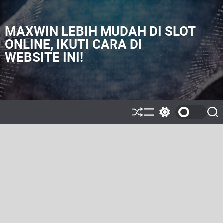
S
k
i
MAXWIN LEBIH MUDAH DI SLOT
p
ONLINE, IKUTI CARA DI
t
WEBSITE INI!
o
c
o
n
t
e
S
M
S
S
h
e
w
e
n
u
n
i
a
t
ff
u
t
r
l
c
c
e
h
h
c
o
l
o
r
m
o