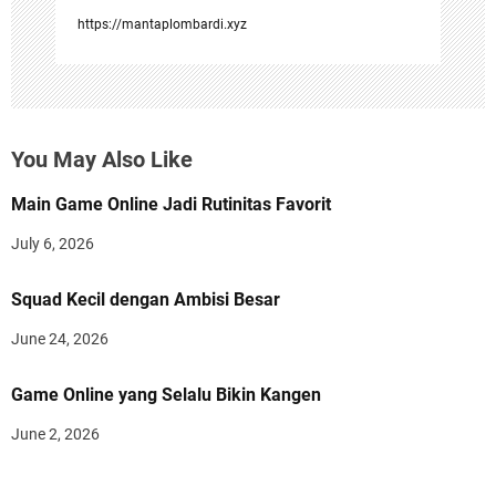
https://mantaplombardi.xyz
You May Also Like
Main Game Online Jadi Rutinitas Favorit
July 6, 2026
Squad Kecil dengan Ambisi Besar
June 24, 2026
Game Online yang Selalu Bikin Kangen
June 2, 2026