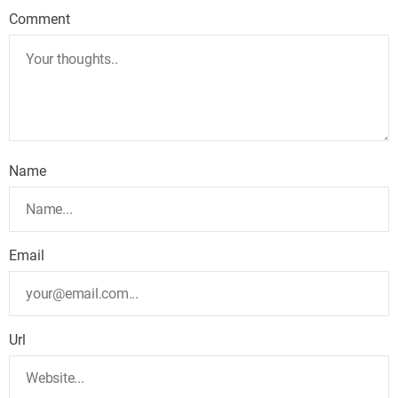
Comment
Name
Email
Url