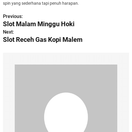
spin yang sederhana tapi penuh harapan.
Previous:
P
Slot Malam Minggu Hoki
o
Next:
Slot Receh Gas Kopi Malem
s
t
n
a
v
i
g
a
t