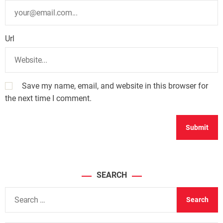
Url
Save my name, email, and website in this browser for
the next time I comment.
SEARCH
S
e
a