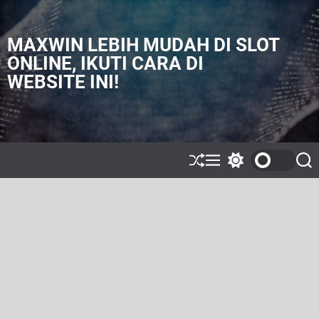
S
k
i
MAXWIN LEBIH MUDAH DI SLOT
p
ONLINE, IKUTI CARA DI
t
WEBSITE INI!
o
c
o
n
t
e
S
M
S
S
h
e
w
e
n
u
n
i
a
t
ff
u
t
r
l
c
c
e
h
h
c
o
l
o
r
m
o