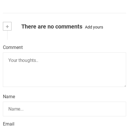
+
There are no comments
Add yours
Comment
Name
Email