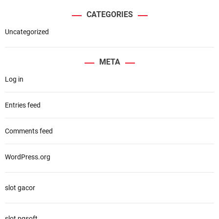
r
CATEGORIES
c
h
Uncategorized
f
o
META
r
Log in
:
Entries feed
Comments feed
WordPress.org
slot gacor
slot pgsoft