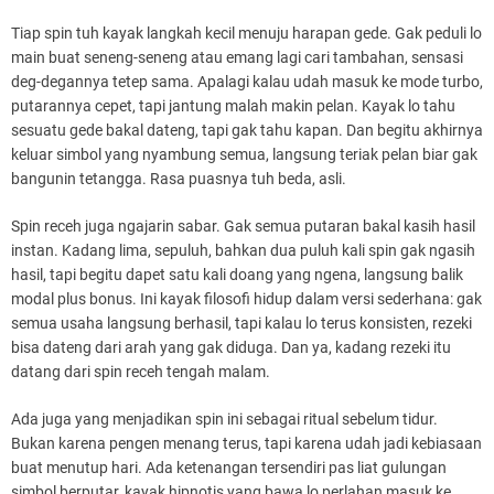
Tiap spin tuh kayak langkah kecil menuju harapan gede. Gak peduli lo
main buat seneng-seneng atau emang lagi cari tambahan, sensasi
deg-degannya tetep sama. Apalagi kalau udah masuk ke mode turbo,
putarannya cepet, tapi jantung malah makin pelan. Kayak lo tahu
sesuatu gede bakal dateng, tapi gak tahu kapan. Dan begitu akhirnya
keluar simbol yang nyambung semua, langsung teriak pelan biar gak
bangunin tetangga. Rasa puasnya tuh beda, asli.
Spin receh juga ngajarin sabar. Gak semua putaran bakal kasih hasil
instan. Kadang lima, sepuluh, bahkan dua puluh kali spin gak ngasih
hasil, tapi begitu dapet satu kali doang yang ngena, langsung balik
modal plus bonus. Ini kayak filosofi hidup dalam versi sederhana: gak
semua usaha langsung berhasil, tapi kalau lo terus konsisten, rezeki
bisa dateng dari arah yang gak diduga. Dan ya, kadang rezeki itu
datang dari spin receh tengah malam.
Ada juga yang menjadikan spin ini sebagai ritual sebelum tidur.
Bukan karena pengen menang terus, tapi karena udah jadi kebiasaan
buat menutup hari. Ada ketenangan tersendiri pas liat gulungan
simbol berputar, kayak hipnotis yang bawa lo perlahan masuk ke