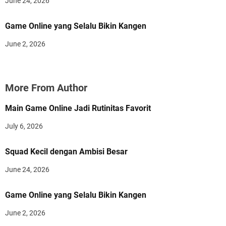
June 24, 2026
Game Online yang Selalu Bikin Kangen
June 2, 2026
More From Author
Main Game Online Jadi Rutinitas Favorit
July 6, 2026
Squad Kecil dengan Ambisi Besar
June 24, 2026
Game Online yang Selalu Bikin Kangen
June 2, 2026