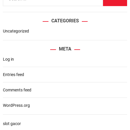
e
a
r
CATEGORIES
c
h
Uncategorized
f
o
META
r
Log in
:
Entries feed
Comments feed
WordPress.org
slot gacor