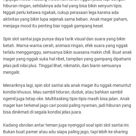
hiburan ringan, setidaknya ada hal yang bisa bikin senyum tipis.
Nggak perlu ketawa ngakak, cukup perasaan lega karena ada
aktivitas yang bikin lupa sejenak sama beban. Anak mager paham,
menjaga mood itu penting biar nggak gampang kesel.
Spin slot santai juga punya daya tarik visual dan suara yang bikin
betah. Warna-warna cerah, animasi ringan, efek suara yang nggak
terlalu mengganggu, semuanya bikin suasana makin chill. Buat anak
mager yang nggak suka hal ribet, tampilan yang gampang dipahami
jelas jadi nilai plus. Tinggal lihat, nikmatin, dan biarin semuanya
mengalir.
Menariknya lagi, spin slot santai ala anak mager itu nggak menuntut
kondisi khusus. Mau sambil tiduran, duduk, atau bahkan sambil
ngemil juga tetap oke. Multitasking tipis-tipis masih bisa jalan. Anak
mager kan terkenal jago cari posisi paling nyaman, jadi hiburan yang
bisa dinikmati di segala kondisi jelas juara.
Kadang obrolan antar teman juga nyenggol soal spin slot santai ini.
Bukan buat pamer atau adu siapa paling jago, tapi lebih ke sharing