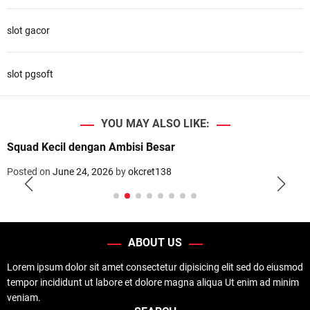
slot gacor
slot pgsoft
YOU MAY ALSO LIKE:
Squad Kecil dengan Ambisi Besar
Posted on
June 24, 2026
by
okcret138
ABOUT US
Lorem ipsum dolor sit amet consectetur dipisicing elit sed do eiusmod
tempor incididunt ut labore et dolore magna aliqua Ut enim ad minim
veniam.