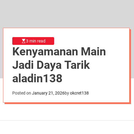
d
e
3 min read
Kenyamanan Main
Jadi Daya Tarik
aladin138
Posted on
January 21, 2026
by
okcret138