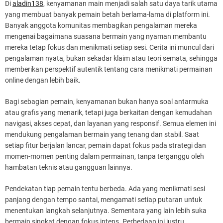
Di
aladin138
, kenyamanan main menjadi salah satu daya tarik utama
yang membuat banyak pemain betah berlama-lama di platform ini.
Banyak anggota komunitas membagikan pengalaman mereka
mengenai bagaimana suasana bermain yang nyaman membantu
mereka tetap fokus dan menikmati setiap sesi. Cerita ini muncul dari
pengalaman nyata, bukan sekadar klaim atau teori semata, sehingga
memberikan perspektif autentik tentang cara menikmati permainan
online dengan lebih baik.
Bagi sebagian pemain, kenyamanan bukan hanya soal antarmuka
atau grafis yang menarik, tetapi juga berkaitan dengan kemudahan
navigasi, akses cepat, dan layanan yang responsif. Semua elemen ini
mendukung pengalaman bermain yang tenang dan stabil. Saat
setiap fitur berjalan lancar, pemain dapat fokus pada strategi dan
momen-momen penting dalam permainan, tanpa terganggu oleh
hambatan teknis atau gangguan lainnya.
Pendekatan tiap pemain tentu berbeda. Ada yang menikmati sesi
panjang dengan tempo santai, mengamati setiap putaran untuk
menentukan langkah selanjutnya. Sementara yang lain lebih suka
bermain singkat dengan fokus intens. Perbedaan ini justru