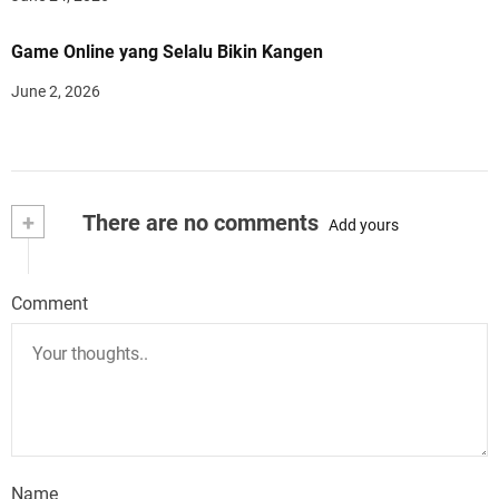
Game Online yang Selalu Bikin Kangen
June 2, 2026
+
There are no comments
Add yours
Comment
Name