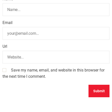
Email
Url
Save my name, email, and website in this browser for
the next time I comment.