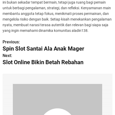
ini bukan sekadar tempat bermain, tetapi juga ruang bagi pemain
untuk berbagi pengalaman, strategi, dan refleksi. Kenyamanan main
membantu anggota tetap fokus, menikmati proses permainan, dan
mengelola risiko dengan baik. Setiap kisah menekankan pengalaman
nyata, membuat narasi terasa autentik dan relevan bagi siapa saja
yang ingin memahami dinamika komunitas aladin138.
Previous:
P
Spin Slot Santai Ala Anak Mager
o
Next:
Slot Online Bikin Betah Rebahan
s
t
n
a
v
i