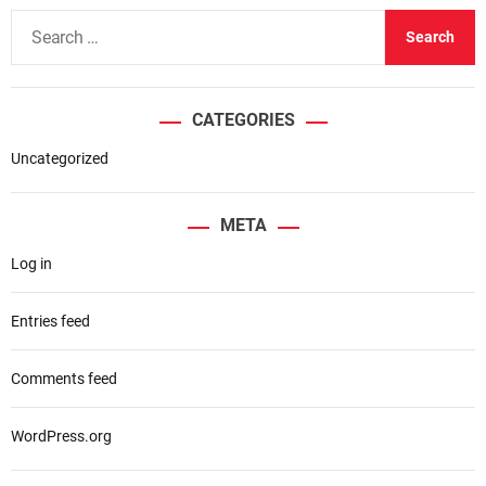
S
e
a
r
CATEGORIES
c
h
Uncategorized
f
o
META
r
Log in
:
Entries feed
Comments feed
WordPress.org