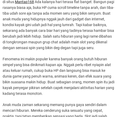
di situs
Mantap168
Ada kalanya hari terasa flat banget. Bangun pagi
rasanya biasa aja, buka HP cuma scroll timeline tanpa arah, dan tiba-
tiba udah sore aja tanpa ada momen seru yang bikin senyum. Buat
anak muda yang hidupnya nggak jauh dari gadget dan internet,
kondisi kayak gini udah jadi hal yang lumrah. Tapi kabar baiknya,
sekarang ada banyak cara biar hari yang tadinya terasa hambar bisa
berubah jadi lebih hidup. Salah satu hiburan yang lagi rame dibahas
di tongkrongan maupun grup chat adalah main slot yang dikenal
dengan sensasi spin yang bikin deg-degan tapi juga seru.
Fenomena ini makin populer karena banyak orang butuh hiburan
simpel yang bisa dinikmati kapan aja. Nggak perlu ribet nyiapin alat
atau keluar rumah, cukup buka HP dan langsung bisa masuk ke
dunia game yang penuh warna, animasi keren, dan efek suara yang
bikin suasana makin hidup. Buat sebagian orang, momen spin itu jadi
kayak penyegar pikiran setelah capek menjalani aktivitas harian yang
kadang terasa monoton.
Anak muda zaman sekarang memang punya gaya sendiri dalam
mencari hiburan. Mereka cenderung suka sesuatu yang cepat,
praktis, tapi tetap memberikan sensasi yang beda. Slot jadi salah