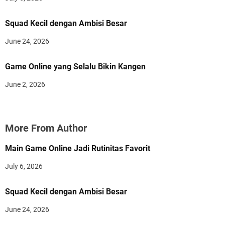
Squad Kecil dengan Ambisi Besar
June 24, 2026
Game Online yang Selalu Bikin Kangen
June 2, 2026
More From Author
Main Game Online Jadi Rutinitas Favorit
July 6, 2026
Squad Kecil dengan Ambisi Besar
June 24, 2026