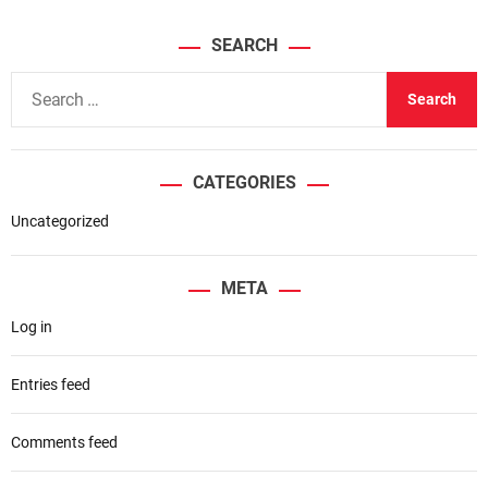
SEARCH
S
e
a
r
CATEGORIES
c
h
Uncategorized
f
o
META
r
Log in
:
Entries feed
Comments feed