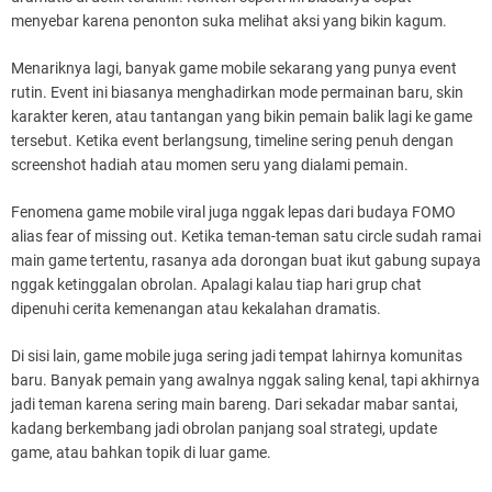
menyebar karena penonton suka melihat aksi yang bikin kagum.
Menariknya lagi, banyak game mobile sekarang yang punya event
rutin. Event ini biasanya menghadirkan mode permainan baru, skin
karakter keren, atau tantangan yang bikin pemain balik lagi ke game
tersebut. Ketika event berlangsung, timeline sering penuh dengan
screenshot hadiah atau momen seru yang dialami pemain.
Fenomena game mobile viral juga nggak lepas dari budaya FOMO
alias fear of missing out. Ketika teman-teman satu circle sudah ramai
main game tertentu, rasanya ada dorongan buat ikut gabung supaya
nggak ketinggalan obrolan. Apalagi kalau tiap hari grup chat
dipenuhi cerita kemenangan atau kekalahan dramatis.
Di sisi lain, game mobile juga sering jadi tempat lahirnya komunitas
baru. Banyak pemain yang awalnya nggak saling kenal, tapi akhirnya
jadi teman karena sering main bareng. Dari sekadar mabar santai,
kadang berkembang jadi obrolan panjang soal strategi, update
game, atau bahkan topik di luar game.