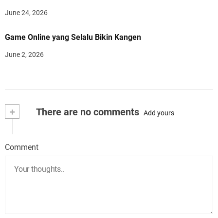
June 24, 2026
Game Online yang Selalu Bikin Kangen
June 2, 2026
+
There are no comments
Add yours
Comment